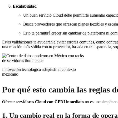
Escalabilidad
Un buen servicio Cloud debe permitirte aumentar capacida
Busca proveedores que ofrezcan planes flexibles y escala
Esto te permitirá crecer sin cambiar de plataforma ni comp
Estas validaciones te ayudarán a evitar errores comunes, como contrat
una relación más sólida con tu proveedor, basada en transparencia, sop
Innovación tecnológica adaptada al contexto
mexicano
Por qué esto cambia las reglas d
Ofrecer
servidores Cloud con CFDI inmediato
no es una simple com
1. Un cambio real en la forma de opera