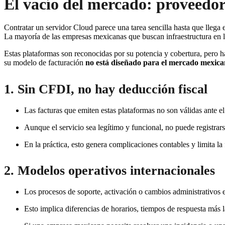
El vacío del mercado: proveedor
Contratar un servidor Cloud parece una tarea sencilla hasta que llega 
La mayoría de las empresas mexicanas que buscan infraestructura en 
Estas plataformas son reconocidas por su potencia y cobertura, pero
su modelo de facturación
no está diseñado para el mercado mexic
1. Sin CFDI, no hay deducción fiscal
Las facturas que emiten estas plataformas no son válidas ante e
Aunque el servicio sea legítimo y funcional, no puede registrar
En la práctica, esto genera complicaciones contables y limita la
2. Modelos operativos internacionales
Los procesos de soporte, activación o cambios administrativos es
Esto implica diferencias de horarios, tiempos de respuesta más 