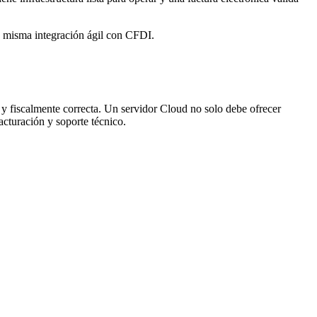
 misma integración ágil con CFDI.
 y fiscalmente correcta. Un servidor Cloud no solo debe ofrecer
acturación y soporte técnico.