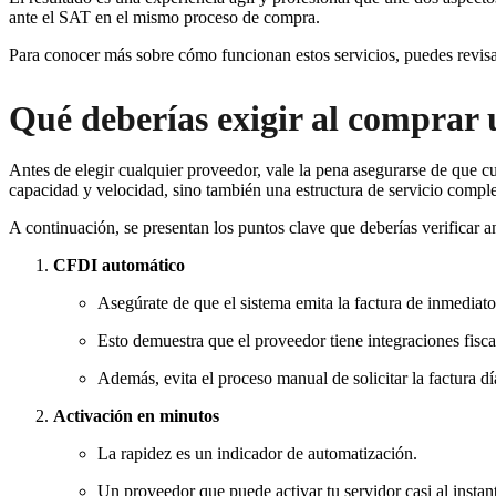
ante el SAT en el mismo proceso de compra.
Para conocer más sobre cómo funcionan estos servicios, puedes revis
Qué deberías exigir al comprar
Antes de elegir cualquier proveedor, vale la pena asegurarse de que c
capacidad y velocidad, sino también una estructura de servicio completa
A continuación, se presentan los puntos clave que deberías verificar an
CFDI automático
Asegúrate de que el sistema emita la factura de inmediato
Esto demuestra que el proveedor tiene integraciones fisca
Además, evita el proceso manual de solicitar la factura d
Activación en minutos
La rapidez es un indicador de automatización.
Un proveedor que puede activar tu servidor casi al instan