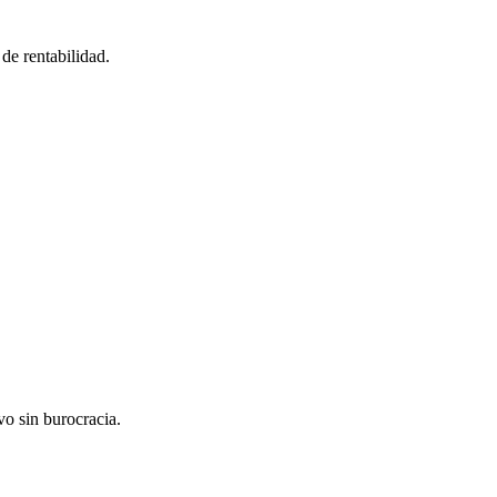
de rentabilidad.
vo sin burocracia.