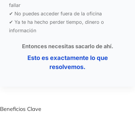
fallar
✔ No puedes acceder fuera de la oficina
✔ Ya te ha hecho perder tiempo, dinero o
información
Entonces necesitas sacarlo de ahí.
Esto es exactamente lo que
resolvemos.
Beneficios Clave
Migración GRATIS sin detener tu