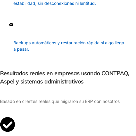
estabilidad, sin desconexiones ni lentitud.
Tu información siempre protegida
Backups automáticos y restauración rápida si algo llega
a pasar.
Resultados reales en empresas usando CONTPAQ,
Aspel y sistemas administrativos
Basado en clientes reales que migraron su ERP con nosotros