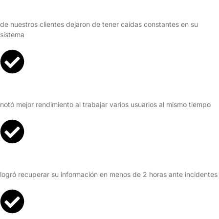
98%
de nuestros clientes dejaron de tener caídas constantes en su
sistema
91%
notó mejor rendimiento al trabajar varios usuarios al mismo tiempo
94%
logró recuperar su información en menos de 2 horas ante incidentes