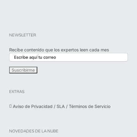
NEWSLETTER
Recibe contenido que los expertos leen cada mes
EXTRAS
Aviso de Privacidad / SLA / Términos de Servicio
NOVEDADES DE LA NUBE