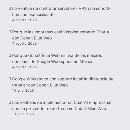
La ventaja de contratar servidores VPS con soporte
humano especializado
4 agosto, 2026
Por qué las empresas están implementando Chat AI
con Cobalt Blue Web
4 agosto, 2026
Por qué Cobalt Blue Web es una de las mejores
opciones de Google Workspace en México
4 agosto, 2026
Google Workspace con soporte local: la diferencia de
trabajar con Cobalt Blue Web
10 julio, 2026
Las ventajas de implementar un Chat AI empresarial
con un proveedor experto como Cobalt Blue Web
10 julio, 2026