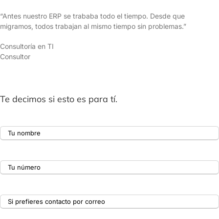
“Antes nuestro ERP se trababa todo el tiempo. Desde que
migramos, todos trabajan al mismo tiempo sin problemas.”
Consultoría en TI
Consultor
Te decimos si esto es para tí.
Nombre *
WhatsApp o Teléfono *
Email *