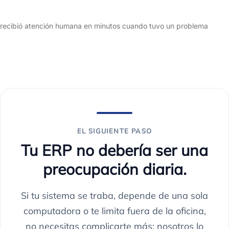
99%
recibió atención humana en minutos cuando tuvo un problema
EL SIGUIENTE PASO
Tu ERP no debería ser una
preocupación diaria.
Si tu sistema se traba, depende de una sola
computadora o te limita fuera de la oficina,
no necesitas complicarte más: nosotros lo