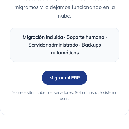
migramos y lo dejamos funcionando en la
nube.
Migración incluida · Soporte humano ·
Servidor administrado · Backups
automáticos
Migrar mi ERP
No necesitas saber de servidores. Solo dinos qué sistema
usas.