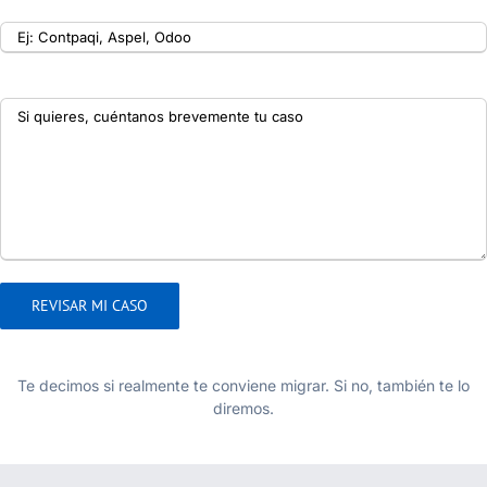
¿Qué sistema usas?
¿Qué quieres resolver?
Te decimos si realmente te conviene migrar. Si no, también te lo
diremos.