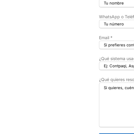
WhatsApp o Teléf
Email *
¿Qué sistema usa
¿Qué quieres reso