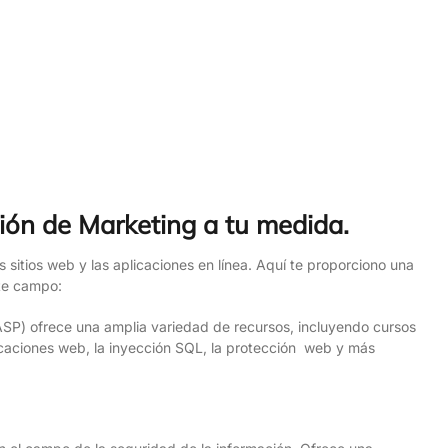
ión de Marketing a tu medida.
s sitios web y las aplicaciones en línea. Aquí te proporciono una
ste campo:
SP) ofrece una amplia variedad de recursos, incluyendo cursos
icaciones web, la inyección SQL, la protección web y más