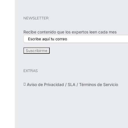
NEWSLETTER
Recibe contenido que los expertos leen cada mes
EXTRAS
Aviso de Privacidad / SLA / Términos de Servicio