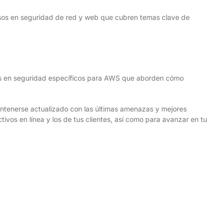
sos en seguridad de red y web que cubren temas clave de
os en seguridad específicos para AWS que aborden cómo
ntenerse actualizado con las últimas amenazas y mejores
ivos en línea y los de tus clientes, así como para avanzar en tu