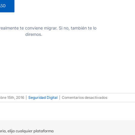
realmente te conviene migrar. Si no, también te lo
diremos.
bre 15th, 2016
|
Seguridad Digital
|
Comentarios desactivados
ria, elija cualquier plataforma