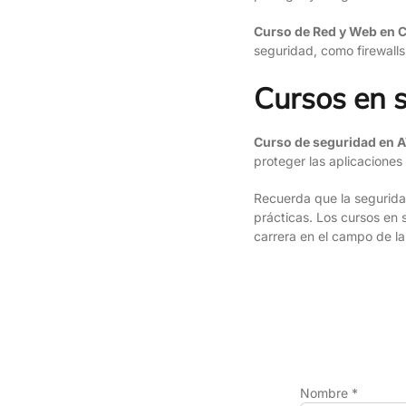
Curso de Red y Web en 
seguridad, como firewall
Cursos en 
Curso de seguridad en
proteger las aplicaciones
Recuerda que la segurida
prácticas. Los cursos en 
carrera en el campo de la
Nombre *