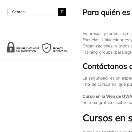
Para quién es 
Empresas, y todos sus e
Escuelas, Universidades y
Organizaciones, y todos
Training groups, para ag
Contáctanos a
La seguridad es un aspecto
lista de cursos en que p
Curso en la Web de OW
en línea gratuitos sobre
Cursos en 