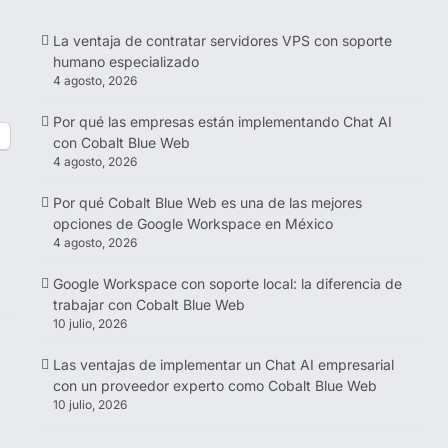
La ventaja de contratar servidores VPS con soporte
humano especializado
4 agosto, 2026
Por qué las empresas están implementando Chat AI
con Cobalt Blue Web
4 agosto, 2026
Por qué Cobalt Blue Web es una de las mejores
opciones de Google Workspace en México
4 agosto, 2026
Google Workspace con soporte local: la diferencia de
trabajar con Cobalt Blue Web
10 julio, 2026
Las ventajas de implementar un Chat AI empresarial
con un proveedor experto como Cobalt Blue Web
10 julio, 2026