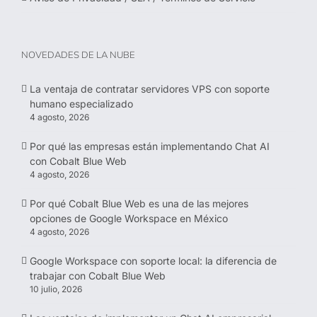
NOVEDADES DE LA NUBE
La ventaja de contratar servidores VPS con soporte
humano especializado
4 agosto, 2026
Por qué las empresas están implementando Chat AI
con Cobalt Blue Web
4 agosto, 2026
Por qué Cobalt Blue Web es una de las mejores
opciones de Google Workspace en México
4 agosto, 2026
Google Workspace con soporte local: la diferencia de
trabajar con Cobalt Blue Web
10 julio, 2026