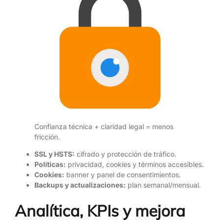
Confianza técnica + claridad legal = menos
fricción.
SSL y HSTS:
cifrado y protección de tráfico.
Políticas:
privacidad, cookies y términos accesibles.
Cookies:
banner y panel de consentimientos.
Backups y actualizaciones:
plan semanal/mensual.
Analítica, KPIs y mejora