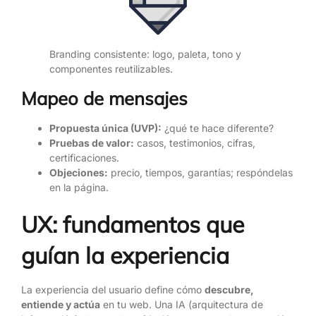
Branding consistente: logo, paleta, tono y
componentes reutilizables.
Mapeo de mensajes
Propuesta única (UVP):
¿qué te hace diferente?
Pruebas de valor:
casos, testimonios, cifras,
certificaciones.
Objeciones:
precio, tiempos, garantías; respóndelas
en la página.
UX: fundamentos que
guían la experiencia
La experiencia del usuario define cómo
descubre,
entiende y actúa
en tu web. Una IA (arquitectura de