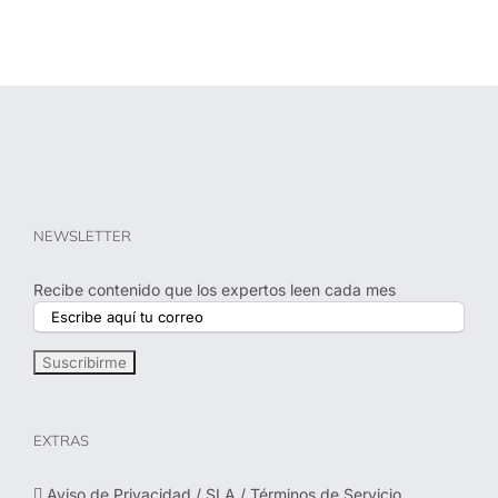
NEWSLETTER
Recibe contenido que los expertos leen cada mes
EXTRAS
Aviso de Privacidad / SLA / Términos de Servicio