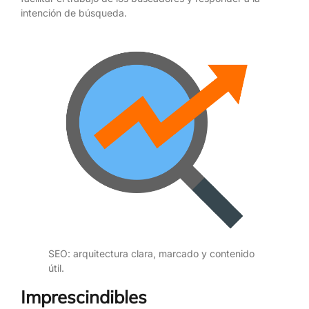
intención de búsqueda.
SEO: arquitectura clara, marcado y contenido
útil.
Imprescindibles