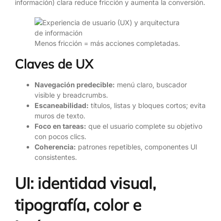
información) clara reduce fricción y aumenta la conversión.
Menos fricción = más acciones completadas.
Claves de UX
Navegación predecible:
menú claro, buscador
visible y breadcrumbs.
Escaneabilidad:
títulos, listas y bloques cortos; evita
muros de texto.
Foco en tareas:
que el usuario complete su objetivo
con pocos clics.
Coherencia:
patrones repetibles, componentes UI
consistentes.
UI: identidad visual,
tipografía, color e