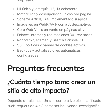
sorpresas.
H1 único y jerarquía H2/H3 coherente.
Metatítulos y descripciones únicos por página.
Schema Article/FAQ implementado si aplica.
Imágenes en WebP/AVIF con
descriptivo.
alt
Core Web Vitals en verde en páginas clave.
Enlaces internos y redirecciones 301 revisados.
Robots.txt, sitemap y Search Console OK.
SSL, políticas y banner de cookies activos.
Backups y actualizaciones automáticas
configuradas.
Preguntas frecuentes
¿Cuánto tiempo toma crear un
sitio de alto impacto?
Depende del alcance. Un sitio corporativo bien planificado
suele requerir de 4 a 8 semanas incluyendo investigación,