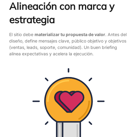
Alineación con marca y
estrategia
El sitio debe
materializar tu propuesta de valor
. Antes del
diseño, define mensajes clave, público objetivo y objetivos
(ventas, leads, soporte, comunidad). Un buen briefing
alinea expectativas y acelera la ejecución.