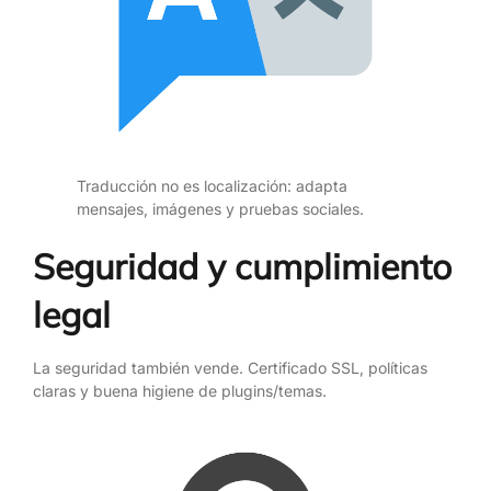
Traducción no es localización: adapta
mensajes, imágenes y pruebas sociales.
Seguridad y cumplimiento
legal
La seguridad también vende. Certificado SSL, políticas
claras y buena higiene de plugins/temas.