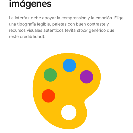
imágenes
La interfaz debe apoyar la comprensión y la emoción. Elige
una tipografía legible, paletas con buen contraste y
recursos visuales auténticos (evita
stock
genérico que
reste credibilidad).