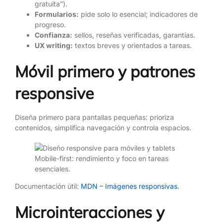
gratuita”).
Formularios:
pide solo lo esencial; indicadores de
progreso.
Confianza:
sellos, reseñas verificadas, garantías.
UX writing:
textos breves y orientados a tareas.
Móvil primero y patrones
responsive
Diseña primero para pantallas pequeñas: prioriza
contenidos, simplifica navegación y controla espacios.
Mobile-first: rendimiento y foco en tareas
esenciales.
Documentación útil:
MDN – Imágenes responsivas
.
Microinteracciones y