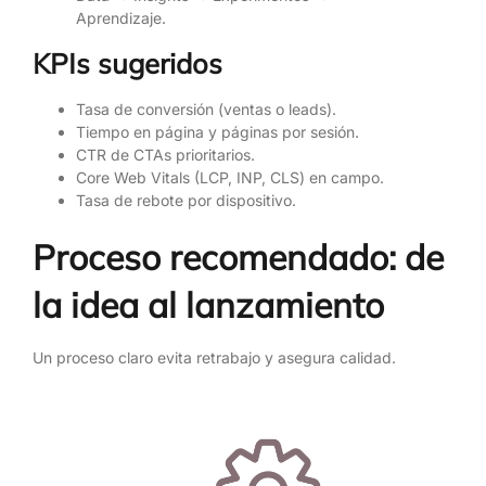
Aprendizaje.
KPIs sugeridos
Tasa de conversión (ventas o leads).
Tiempo en página y páginas por sesión.
CTR de CTAs prioritarios.
Core Web Vitals (LCP, INP, CLS) en campo.
Tasa de rebote por dispositivo.
Proceso recomendado: de
la idea al lanzamiento
Un proceso claro evita retrabajo y asegura calidad.