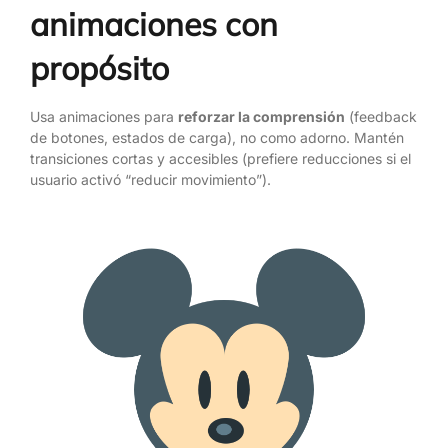
animaciones con
propósito
Usa animaciones para
reforzar la comprensión
(feedback
de botones, estados de carga), no como adorno. Mantén
transiciones cortas y accesibles (prefiere reducciones si el
usuario activó “reducir movimiento”).