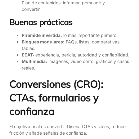
Plan de contenidos: informar, persuadir y
convertir.
Buenas prácticas
Pirámide invertida:
lo más importante primero.
Bloques modulares:
FAQs, listas, comparativas,
tablas.
EEAT:
experiencia, pericia, autoridad y confiabilidad.
Multimedia:
imágenes, video corto, gráficos y casos
reales.
Conversiones (CRO):
CTAs, formularios y
confianza
El objetivo final es convertir. Diseña CTAs visibles, reduce
fricción y añade señales de confianza.