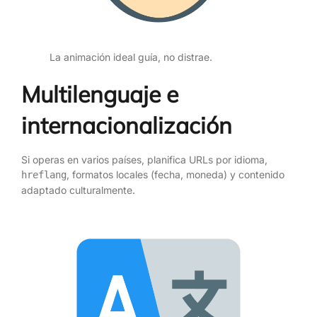
La animación ideal guía, no distrae.
Multilenguaje e
internacionalización
Si operas en varios países, planifica URLs por idioma,
, formatos locales (fecha, moneda) y contenido
hreflang
adaptado culturalmente.