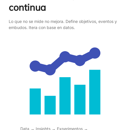
continua
Lo que no se mide no mejora. Define objetivos, eventos y
embudos. Itera con base en datos.
Data → Insights → Experimentos →