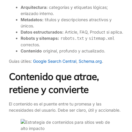
Arquitectura:
categorías y etiquetas lógicas;
enlazado interno.
Metadatos:
títulos y descripciones atractivos y
únicos.
Datos estructurados:
Article, FAQ, Product si aplica.
Robots y sitemaps:
y
robots.txt
sitemap.xml
correctos.
Contenido
original, profundo y actualizado.
Guías útiles:
Google Search Central
,
Schema.org
.
Contenido que atrae,
retiene y convierte
El contenido es el puente entre tu promesa y las
necesidades del usuario. Debe ser claro, útil y accionable.