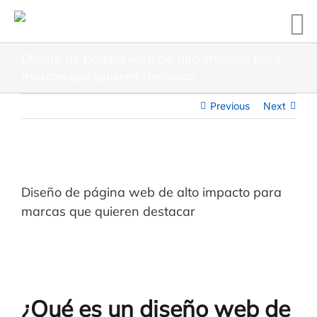
Diseño de página web de alto impacto para
marcas que quieren destacar
Previous
Next
Diseño de página web de alto impacto para
marcas que quieren destacar
¿Qué es un diseño web de