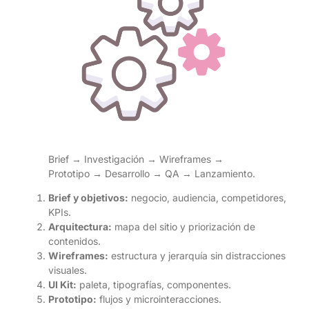
Brief → Investigación → Wireframes →
Prototipo → Desarrollo → QA → Lanzamiento.
Brief y objetivos:
negocio, audiencia, competidores,
KPIs.
Arquitectura:
mapa del sitio y priorización de
contenidos.
Wireframes:
estructura y jerarquía sin distracciones
visuales.
UI Kit:
paleta, tipografías, componentes.
Prototipo:
flujos y microinteracciones.