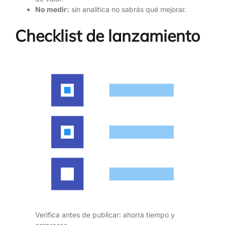
No medir:
sin analítica no sabrás qué mejorar.
Checklist de lanzamiento
Verifica antes de publicar: ahorra tiempo y