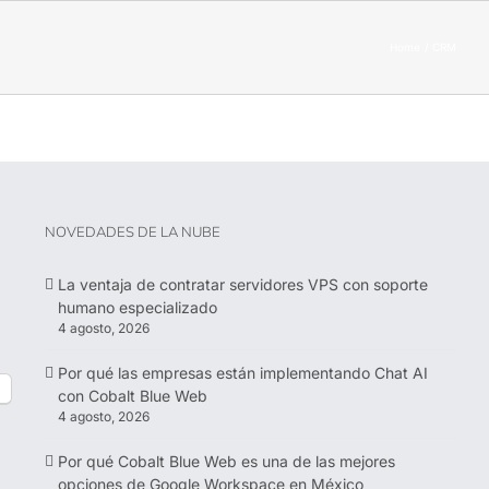
Home
CRM
NOVEDADES DE LA NUBE
La ventaja de contratar servidores VPS con soporte
humano especializado
4 agosto, 2026
Por qué las empresas están implementando Chat AI
con Cobalt Blue Web
4 agosto, 2026
Por qué Cobalt Blue Web es una de las mejores
opciones de Google Workspace en México