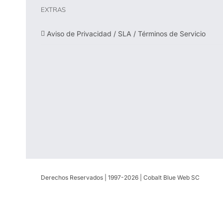
EXTRAS
Aviso de Privacidad / SLA / Términos de Servicio
Derechos Reservados | 1997-
2026 | Cobalt Blue Web SC