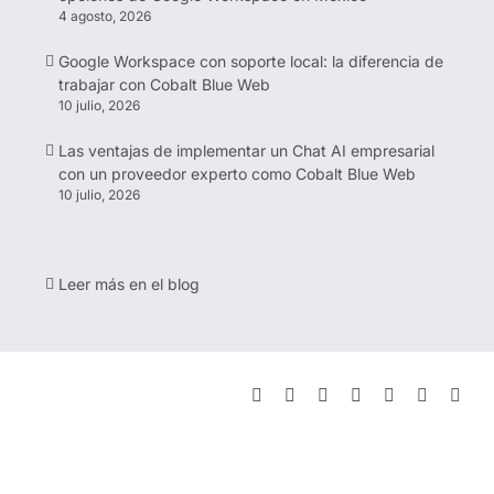
4 agosto, 2026
Google Workspace con soporte local: la diferencia de
trabajar con Cobalt Blue Web
10 julio, 2026
Las ventajas de implementar un Chat AI empresarial
con un proveedor experto como Cobalt Blue Web
10 julio, 2026
Leer más en el blog