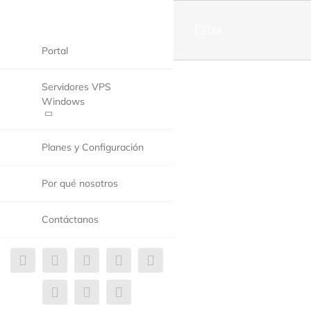
CRM
Portal
Servidores VPS
Windows
Planes y Configuración
Por qué nosotros
Contáctanos