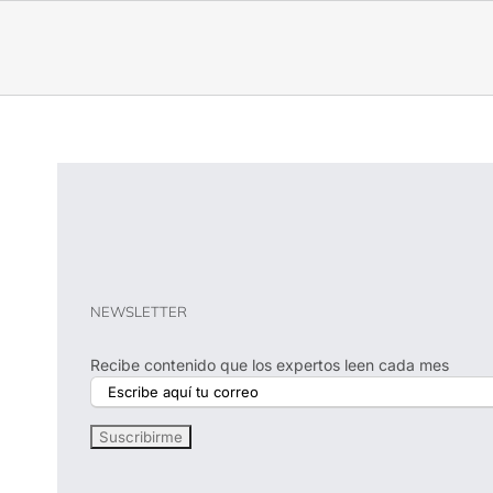
NEWSLETTER
Recibe contenido que los expertos leen cada mes