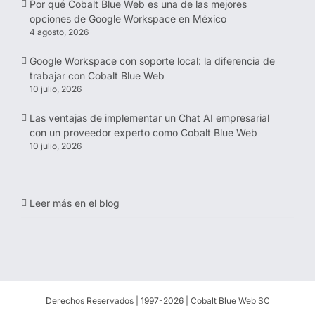
Por qué Cobalt Blue Web es una de las mejores
opciones de Google Workspace en México
4 agosto, 2026
Google Workspace con soporte local: la diferencia de
trabajar con Cobalt Blue Web
10 julio, 2026
Las ventajas de implementar un Chat AI empresarial
con un proveedor experto como Cobalt Blue Web
10 julio, 2026
Leer más en el blog
Derechos Reservados | 1997-
2026 | Cobalt Blue Web SC