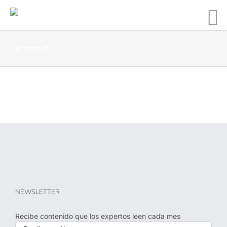
Intranet
NEWSLETTER
Recibe contenido que los expertos leen cada mes