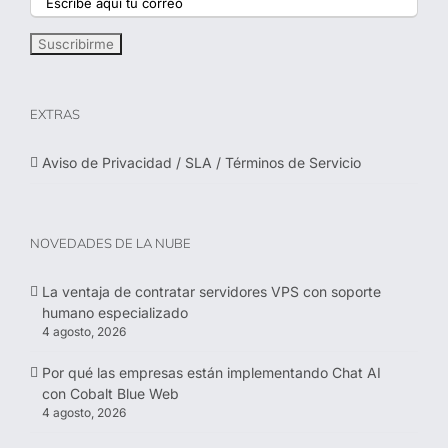
EXTRAS
Aviso de Privacidad / SLA / Términos de Servicio
NOVEDADES DE LA NUBE
La ventaja de contratar servidores VPS con soporte
humano especializado
4 agosto, 2026
Por qué las empresas están implementando Chat AI
con Cobalt Blue Web
4 agosto, 2026