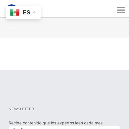
ES
cms
NEWSLETTER
Recibe contenido que los expertos leen cada mes