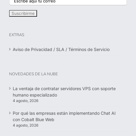
EXTRAS
Aviso de Privacidad / SLA / Términos de Servicio
NOVEDADES DE LA NUBE
La ventaja de contratar servidores VPS con soporte
humano especializado
4 agosto, 2026
Por qué las empresas están implementando Chat AI
con Cobalt Blue Web
4 agosto, 2026