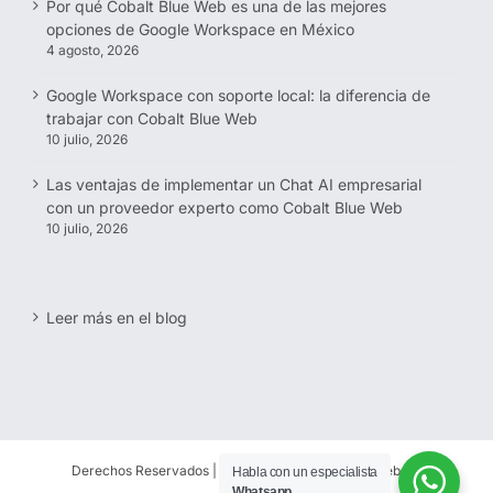
Por qué Cobalt Blue Web es una de las mejores
opciones de Google Workspace en México
4 agosto, 2026
Google Workspace con soporte local: la diferencia de
trabajar con Cobalt Blue Web
10 julio, 2026
Las ventajas de implementar un Chat AI empresarial
con un proveedor experto como Cobalt Blue Web
10 julio, 2026
Leer más en el blog
Derechos Reservados | 1997-
2026 | Cobalt Blue Web SC
Habla con un especialista
Whatsapp