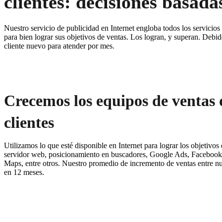
clientes: decisiones basada
Nuestro servicio de publicidad en Internet engloba todos los servicios
para bien lograr sus objetivos de ventas. Los logran, y superan. Debi
cliente nuevo para atender por mes.
Crecemos los equipos de ventas 
clientes
Utilizamos lo que esté disponible en Internet para lograr los objetivos
servidor web,
posicionamiento en buscadores, Google Ads, Facebook
Maps, entre otros. Nuestro promedio de incremento de ventas entre n
en 12 meses.