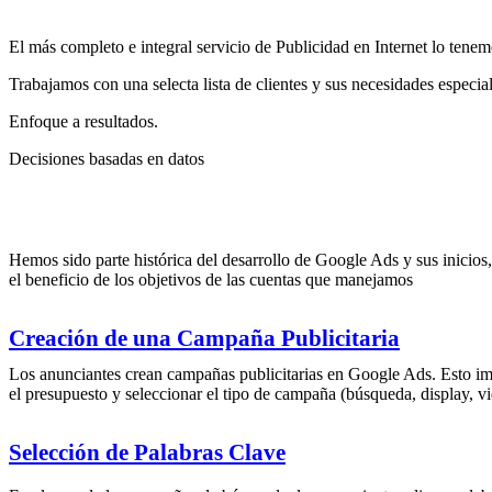
El más completo e integral servicio de Publicidad en Internet lo tenem
Trabajamos con una selecta lista de clientes y sus necesidades especial
Enfoque a resultados.
Decisiones basadas en datos
Hemos sido parte histórica del desarrollo de Google Ads y sus inicio
el beneficio de los objetivos de las cuentas que manejamos
Creación de una Campaña Publicitaria
Los anunciantes crean campañas publicitarias en Google Ads. Esto impl
el presupuesto y seleccionar el tipo de campaña (búsqueda, display, vid
Selección de Palabras Clave