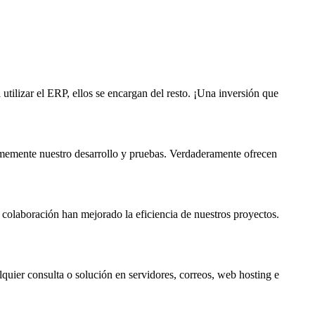
utilizar el ERP, ellos se encargan del resto. ¡Una inversión que
rmemente nuestro desarrollo y pruebas. Verdaderamente ofrecen
 colaboración han mejorado la eficiencia de nuestros proyectos.
lquier consulta o solución en servidores, correos, web hosting e