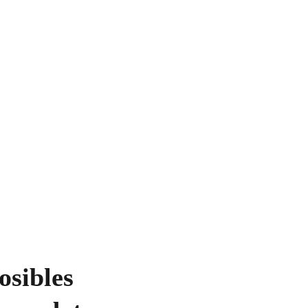
osibles