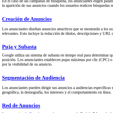
En el caso de las campañas de búsqueda, los anunciantes eligen palabr
la aparición de sus anuncios cuando los usuarios realicen búsquedas 
Creación de Anuncios
Los anunciantes diseñan anuncios atractivos que se mostrarán a los u
relevantes. Esto incluye la redacción de títulos, descripciones y URL d
Puja y Subasta
Google utiliza un sistema de subasta en tiempo real para determinar 
posición. Los anunciantes establecen pujas máximas por clic (CPC) 
por la visibilidad de su anuncio.
Segmentación de Audiencia
Los anunciantes pueden dirigir sus anuncios a audiencias específicas 
geográfica, la demografía, los intereses y el comportamiento en línea.
Red de Anuncios