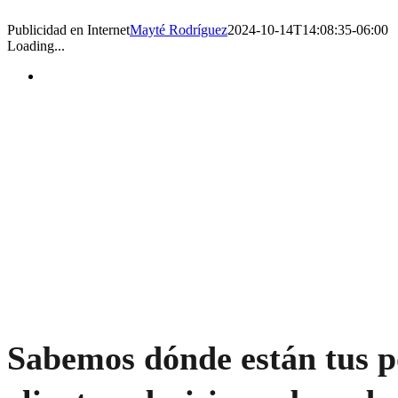
Publicidad en Internet
Mayté Rodríguez
2024-10-14T14:08:35-06:00
Loading...
Sabemos dónde están tus p