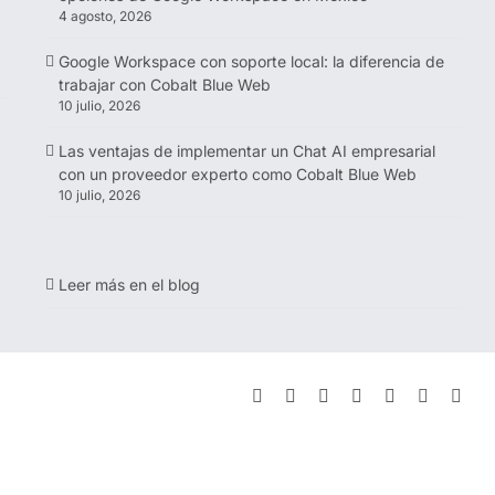
4 agosto, 2026
Google Workspace con soporte local: la diferencia de
trabajar con Cobalt Blue Web
10 julio, 2026
Las ventajas de implementar un Chat AI empresarial
con un proveedor experto como Cobalt Blue Web
10 julio, 2026
Leer más en el blog