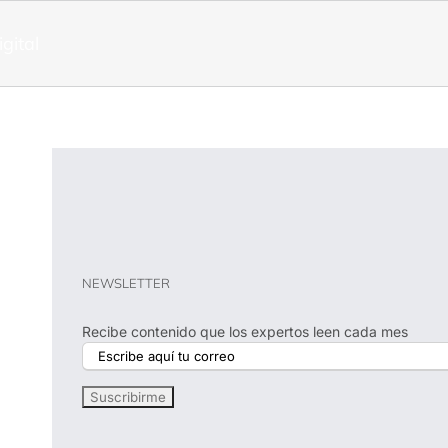
igital
NEWSLETTER
Recibe contenido que los expertos leen cada mes