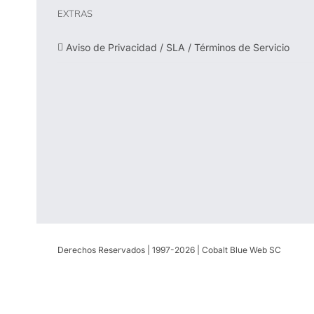
EXTRAS
Aviso de Privacidad / SLA / Términos de Servicio
Derechos Reservados | 1997-
2026 | Cobalt Blue Web SC