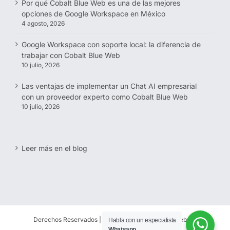
Por qué Cobalt Blue Web es una de las mejores
opciones de Google Workspace en México
4 agosto, 2026
Google Workspace con soporte local: la diferencia de
trabajar con Cobalt Blue Web
10 julio, 2026
Las ventajas de implementar un Chat AI empresarial
con un proveedor experto como Cobalt Blue Web
10 julio, 2026
Leer más en el blog
Derechos Reservados | 1997-
2026 | Cobalt Blue Web SC
Habla con un especialista
Whatsapp