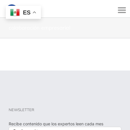
ES
colaboración empresarial
NEWSLETTER
Recibe contenido que los expertos leen cada mes