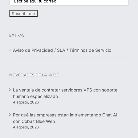
EXTRAS
Aviso de Privacidad / SLA / Términos de Servicio
NOVEDADES DE LA NUBE
La ventaja de contratar servidores VPS con soporte
humano especializado
4 agosto, 2026
Por qué las empresas están implementando Chat AI
con Cobalt Blue Web
4 agosto, 2026