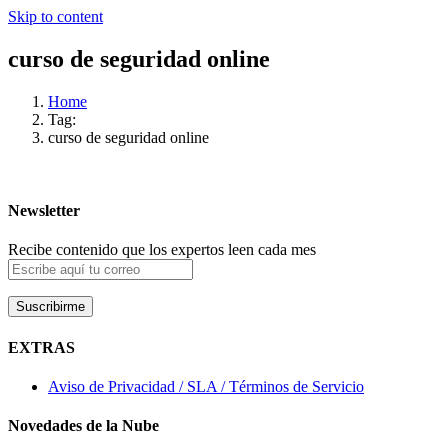
Skip to content
curso de seguridad online
Home
Tag:
curso de seguridad online
Newsletter
Recibe contenido que los expertos leen cada mes
EXTRAS
Aviso de Privacidad / SLA / Términos de Servicio
Novedades de la Nube