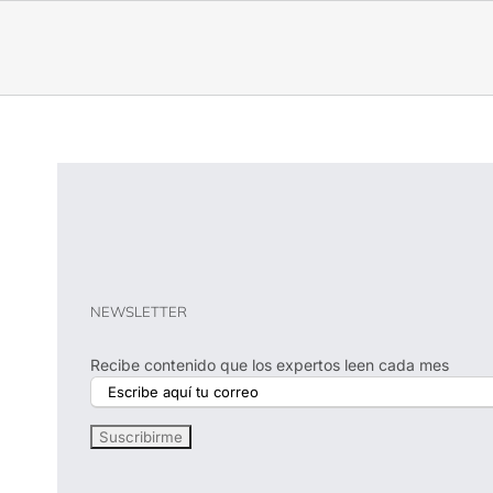
NEWSLETTER
Recibe contenido que los expertos leen cada mes