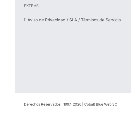
EXTRAS
Aviso de Privacidad / SLA / Términos de Servicio
Derechos Reservados | 1997-
2026 | Cobalt Blue Web SC