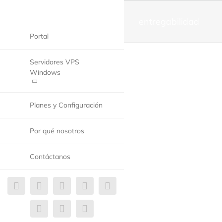
entregabilidad
Portal
Servidores VPS
Windows
Planes y Configuración
Por qué nosotros
Contáctanos