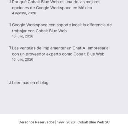
Por qué Cobalt Blue Web es una de las mejores
opciones de Google Workspace en México
4 agosto, 2026
Google Workspace con soporte local: la diferencia de
trabajar con Cobalt Blue Web
10 julio, 2026
Las ventajas de implementar un Chat AI empresarial
con un proveedor experto como Cobalt Blue Web
10 julio, 2026
Leer más en el blog
Derechos Reservados | 1997-
2026 | Cobalt Blue Web SC