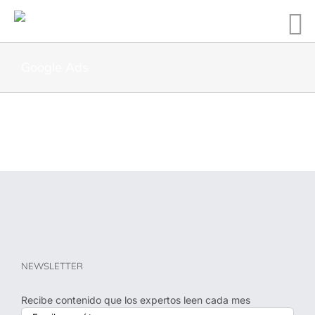
Google Ads
NEWSLETTER
Recibe contenido que los expertos leen cada mes