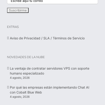
EXTRAS
Aviso de Privacidad / SLA / Términos de Servicio
NOVEDADES DE LA NUBE
La ventaja de contratar servidores VPS con soporte
humano especializado
4 agosto, 2026
Por qué las empresas están implementando Chat AI
con Cobalt Blue Web
4 agosto, 2026