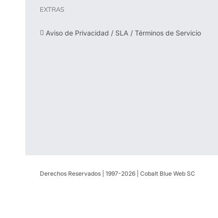
EXTRAS
Aviso de Privacidad / SLA / Términos de Servicio
Derechos Reservados | 1997-
2026 | Cobalt Blue Web SC