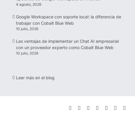
4 agosto, 2026
Google Workspace con soporte local: la diferencia de
trabajar con Cobalt Blue Web
10 julio, 2026
Las ventajas de implementar un Chat AI empresarial
con un proveedor experto como Cobalt Blue Web
10 julio, 2026
Leer más en el blog