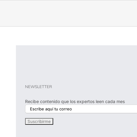
NEWSLETTER
Recibe contenido que los expertos leen cada mes