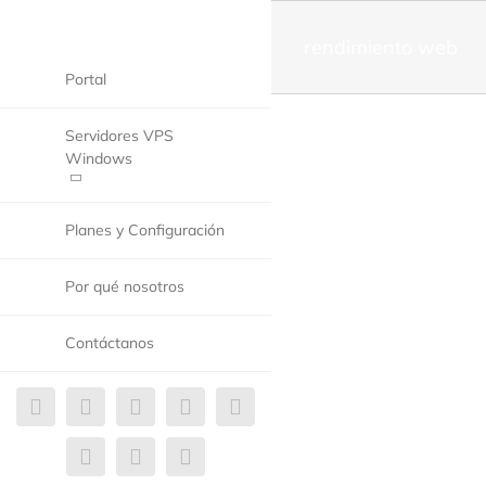
rendimiento web
Portal
Servidores VPS
Windows
Planes y Configuración
Por qué nosotros
Contáctanos