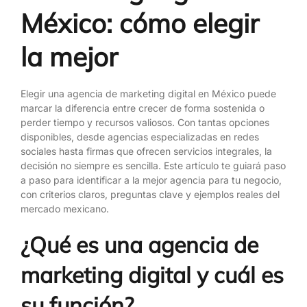
México: cómo elegir
la mejor
Elegir una agencia de marketing digital en México puede
marcar la diferencia entre crecer de forma sostenida o
perder tiempo y recursos valiosos. Con tantas opciones
disponibles, desde agencias especializadas en redes
sociales hasta firmas que ofrecen servicios integrales, la
decisión no siempre es sencilla. Este artículo te guiará paso
a paso para identificar a la mejor agencia para tu negocio,
con criterios claros, preguntas clave y ejemplos reales del
mercado mexicano.
¿Qué es una agencia de
marketing digital y cuál es
su función?