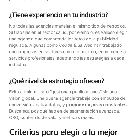
¿Tiene experiencia en tu industria?
No todas las agencias manejan el mismo tipo de negocios.
Si trabajas en el sector salud, por ejemplo, es valioso elegir
una agencia que comprenda los retos de la publicidad
regulada. Algunas como
Cobalt Blue Web
han trabajado
con empresas en sectores como educación, ecommerce o
servicios profesionales, adaptando las estrategias a cada
industria.
¿Qué nivel de estrategia ofrecen?
Evita a quienes solo “gestionan publicaciones” sin una
visión global. Una buena agencia trabaja con embudos de
conversión, analiza datos, y
propone mejoras constantes
.
Busca equipos que hablen de segmentación avanzada,
CRO, contenido de valor y métricas reales.
Criterios para elegir a la mejor