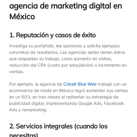
agencia de marketing digital en
México
1. Reputación y casos de éxito
Investiga su portafolio, lee opiniones y solicita ejemplos
concretos de resultados. Las agencias serias tienen datos
que respaldan su trabajo, como aumento en visitas,
reducción del CPA (costo por adquisición) o incremento en
ventas.
Por ejemplo, la agencia de
Cobalt Blue Web
trabajó con un
ecommerce de moda en México logró aumentar sus ventas
en un 60% en tres meses al rediseñar su estrategia de
publicidad digital, implementando Google Ads, Facebook
Ads y remarketing.
2. Servicios integrales (cuando los
necesitas)