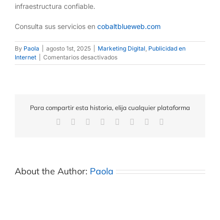
infraestructura confiable.
Consulta sus servicios en
cobaltblueweb.com
By
Paola
|
agosto 1st, 2025
|
Marketing Digital
,
Publicidad en
Internet
|
Comentarios desactivados
Para compartir esta historia, elija cualquier plataforma
About the Author:
Paola