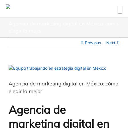
Agencia de marketing digital en México: cómo
elegir la mejor
Previous
Next
Agencia de marketing digital en México: cómo
elegir la mejor
Agencia de
marketing digital en