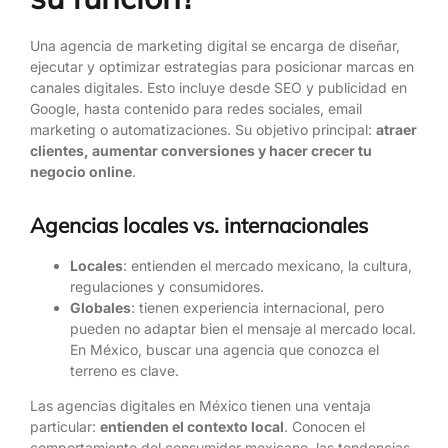
Una agencia de marketing digital se encarga de diseñar,
ejecutar y optimizar estrategias para posicionar marcas en
canales digitales. Esto incluye desde SEO y publicidad en
Google, hasta contenido para redes sociales, email
marketing o automatizaciones. Su objetivo principal:
atraer
clientes, aumentar conversiones y hacer crecer tu
negocio online
.
Agencias locales vs. internacionales
Locales
: entienden el mercado mexicano, la cultura,
regulaciones y consumidores.
Globales
: tienen experiencia internacional, pero
pueden no adaptar bien el mensaje al mercado local.
En México, buscar una agencia que conozca el
terreno es clave.
Las agencias digitales en México tienen una ventaja
particular:
entienden el contexto local
. Conocen el
comportamiento del consumidor mexicano, las tendencias