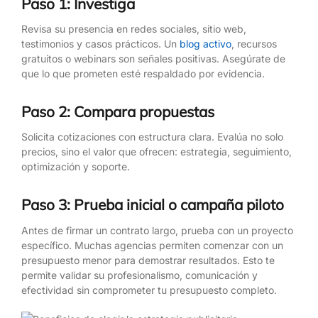
Paso 1: Investiga
Revisa su presencia en redes sociales, sitio web,
testimonios y casos prácticos. Un
blog activo
, recursos
gratuitos o webinars son señales positivas. Asegúrate de
que lo que prometen esté respaldado por evidencia.
Paso 2: Compara propuestas
Solicita cotizaciones con estructura clara. Evalúa no solo
precios, sino el valor que ofrecen: estrategia, seguimiento,
optimización y soporte.
Paso 3: Prueba inicial o campaña piloto
Antes de firmar un contrato largo, prueba con un proyecto
específico. Muchas agencias permiten comenzar con un
presupuesto menor para demostrar resultados. Esto te
permite validar su profesionalismo, comunicación y
efectividad sin comprometer tu presupuesto completo.