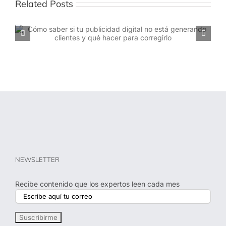
Related Posts
Cuándo empezar con publicidad digital para empresas
y qué esperar
NEWSLETTER
Recibe contenido que los expertos leen cada mes