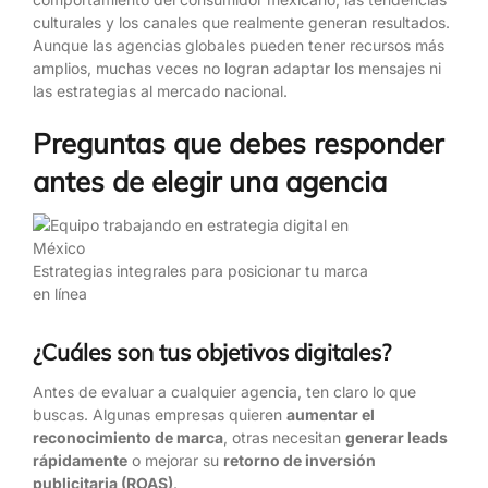
culturales y los canales que realmente generan resultados.
Aunque las agencias globales pueden tener recursos más
amplios, muchas veces no logran adaptar los mensajes ni
las estrategias al mercado nacional.
Preguntas que debes responder
antes de elegir una agencia
Estrategias integrales para posicionar tu marca
en línea
¿Cuáles son tus objetivos digitales?
Antes de evaluar a cualquier agencia, ten claro lo que
buscas. Algunas empresas quieren
aumentar el
reconocimiento de marca
, otras necesitan
generar leads
rápidamente
o mejorar su
retorno de inversión
publicitaria (ROAS)
.