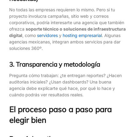
No todas las empresas requieren lo mismo. Pero si tu
proyecto involucra campañas, sitio web y correos
corporativos, podría interesarte una agencia que también
ofrezca
soporte técnico o soluciones de infraestructura
digital
, como
servidores
y
hosting empresarial
. Algunas
agencias mexicanas, integran ambos servicios para dar
soluciones 360º.
3. Transparencia y metodología
Pregunta cómo trabajan: ¿te entregan reportes? ¿Hacen
auditorías iniciales? ¿Usan dashboards? Una buena
agencia debe explicarte qué hace, por qué lo hace y
cuándo podrás ver resultados reales.
El proceso paso a paso para
elegir bien