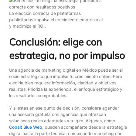
La elección correcta de plataformas
publicitarias impulsa el crecimiento empresarial
y maximiza el ROI.
Conclusión: elige con
estrategia, no por impulso
Una agencia de marketing digital en México puede ser el
socio estratégico que impulse tu crecimiento online. Pero
elegirla bien requiere información, claridad y objetivos
realistas. Prioriza la experiencia, el enfoque estratégico y
los resultados comprobables.
Y si estás en ese punto de decisión, considera agendar
una asesoría gratuita con agencias que ofrezcan
soluciones reales adaptadas a tu giro. Algunas, como
Cobalt Blue Web
, pueden acompañarte desde la estrategia
digital hasta la parte técnica, combinando marketing con