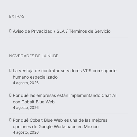
EXTRAS
Aviso de Privacidad / SLA / Términos de Servicio
NOVEDADES DE LA NUBE
La ventaja de contratar servidores VPS con soporte
humano especializado
4 agosto, 2026
Por qué las empresas están implementando Chat AI
con Cobalt Blue Web
4 agosto, 2026
Por qué Cobalt Blue Web es una de las mejores
opciones de Google Workspace en México
4 agosto, 2026