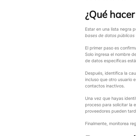
¿Qué hacer 
Estar en una lista negra 
bases de datos públicas
El primer paso es confirm
Solo ingresa el nombre de 
de datos específicas está
Después, identifica la c
incluso que otro usuario e
contactos inactivos.
Una vez que hayas identif
proceso para solicitar la
proveedores pueden tardar
Finalmente, monitorea reg