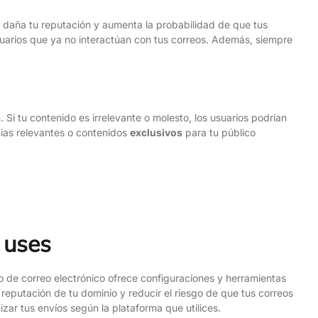
 daña tu reputación y aumenta la probabilidad de que tus
usuarios que ya no interactúan con tus correos. Además, siempre
Si tu contenido es irrelevante o molesto, los usuarios podrían
cias relevantes o contenidos
exclusivos
para tu público
 uses
o de correo electrónico ofrece configuraciones y herramientas
reputación de tu dominio y reducir el riesgo de que tus correos
ar tus envíos según la plataforma que utilices.