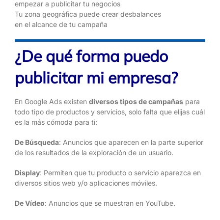
Tu zona geográfica puede crear desbalances
en el alcance de tu campaña
¿De qué forma puedo
publicitar mi empresa?
En Google Ads existen
diversos tipos de campañas
para
todo tipo de productos y servicios, solo falta que elijas cuál
es la más cómoda para ti:
De Búsqueda
: Anuncios que aparecen en la parte superior
de los resultados de la exploración de un usuario.
Display
: Permiten que tu producto o servicio aparezca en
diversos sitios web y/o aplicaciones móviles.
De Vídeo
: Anuncios que se muestran en YouTube.