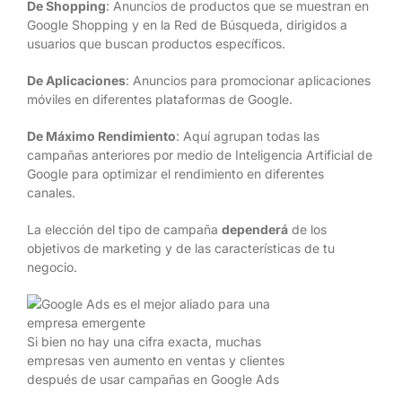
De Shopping
: Anuncios de productos que se muestran en
Google Shopping y en la Red de Búsqueda, dirigidos a
usuarios que buscan productos específicos.
De Aplicaciones
: Anuncios para promocionar aplicaciones
móviles en diferentes plataformas de Google.
De Máximo Rendimiento
: Aquí agrupan todas las
campañas anteriores por medio de Inteligencia Artificial de
Google para optimizar el rendimiento en diferentes
canales.
La elección del tipo de campaña
dependerá
de los
objetivos de marketing y de las características de tu
negocio.
Si bien no hay una cifra exacta, muchas
empresas ven aumento en ventas y clientes
después de usar campañas en Google Ads