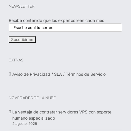
NEWSLETTER
Recibe contenido que los expertos leen cada mes
EXTRAS
Aviso de Privacidad / SLA / Términos de Servicio
NOVEDADES DE LA NUBE
La ventaja de contratar servidores VPS con soporte
humano especializado
4 agosto, 2026