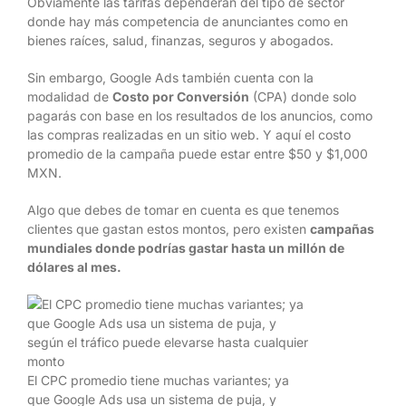
Obviamente las tarifas dependerán del tipo de sector
donde hay más competencia de anunciantes como en
bienes raíces, salud, finanzas, seguros y abogados.
Sin embargo, Google Ads también cuenta con la
modalidad de
Costo por Conversión
(CPA) donde solo
pagarás con base en los resultados de los anuncios, como
las compras realizadas en un sitio web. Y aquí el costo
promedio de la campaña puede estar entre $50 y $1,000
MXN.
Algo que debes de tomar en cuenta es que tenemos
clientes que gastan estos montos, pero existen
campañas
mundiales donde podrías gastar hasta un millón de
dólares al mes.
El CPC promedio tiene muchas variantes; ya
que Google Ads usa un sistema de puja, y