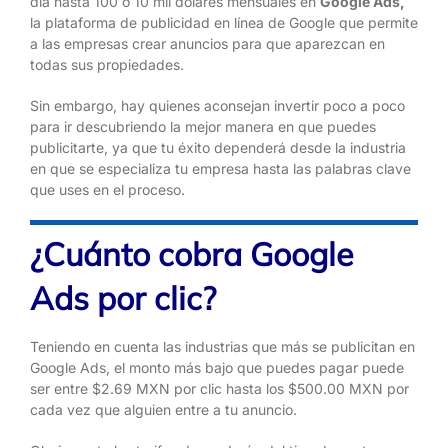
día hasta 100 o 10 mil dólares mensuales en
Google Ads,
la plataforma de publicidad en línea de Google que permite
a las empresas crear anuncios para que aparezcan en
todas sus propiedades.
Sin embargo, hay quienes aconsejan invertir poco a poco
para ir descubriendo la mejor manera en que puedes
publicitarte, ya que tu éxito dependerá desde la industria
en que se especializa tu empresa hasta las palabras clave
que uses en el proceso.
¿Cuánto cobra Google
Ads por clic?
Teniendo en cuenta las industrias que más se publicitan en
Google Ads, el monto más bajo que puedes pagar puede
ser entre $2.69 MXN por clic hasta los $500.00 MXN por
cada vez que alguien entre a tu anuncio.