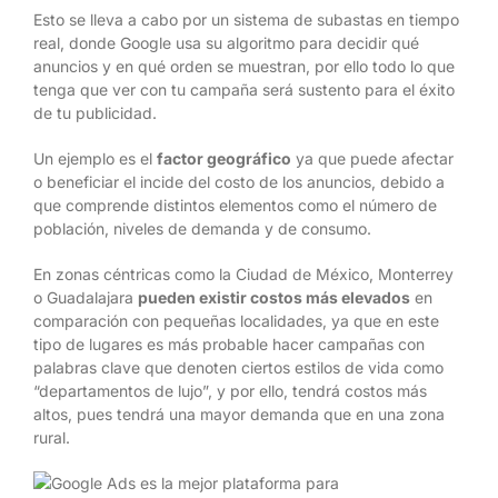
Esto se lleva a cabo por un sistema de subastas en tiempo
real, donde Google usa su algoritmo para decidir qué
anuncios y en qué orden se muestran, por ello todo lo que
tenga que ver con tu campaña será sustento para el éxito
de tu publicidad.
Un ejemplo es el
factor geográfico
ya que puede afectar
o beneficiar el incide del costo de los anuncios, debido a
que comprende distintos elementos como el número de
población, niveles de demanda y de consumo.
En zonas céntricas como la Ciudad de México, Monterrey
o Guadalajara
pueden existir costos más elevados
en
comparación con pequeñas localidades, ya que en este
tipo de lugares es más probable hacer campañas con
palabras clave que denoten ciertos estilos de vida como
“departamentos de lujo”, y por ello, tendrá costos más
altos, pues tendrá una mayor demanda que en una zona
rural.