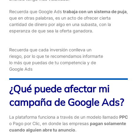
Recuerda que Google Ads
trabaja con un sistema de puja
,
que en otras palabras, es un acto de ofrecer cierta
cantidad de dinero por algo en una subasta, con la
esperanza de que sea la oferta ganadora.
Recuerda que cada inversión conlleva un
riesgo, por lo que te recomendamos informarte
lo más que puedas de tu competencia y de
Google Ads
¿Qué puede afectar mi
campaña de Google Ads?
La plataforma funciona a través de un modelo llamado
PPC
o Pago por Clic, en donde las empresas
pagan solamente
cuando alguien abre tu anuncio
.