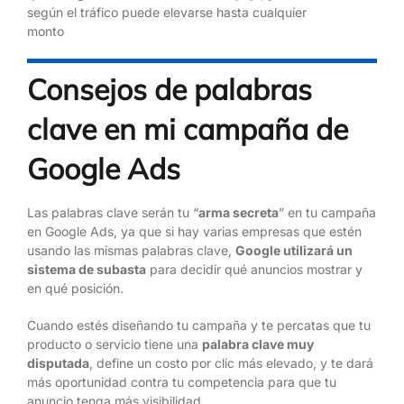
según el tráfico puede elevarse hasta cualquier
monto
Consejos de palabras
clave en mi campaña de
Google Ads
Las palabras clave serán tu “
arma secreta
” en tu campaña
en Google Ads, ya que si hay varias empresas que estén
usando las mismas palabras clave,
Google utilizará un
sistema de subasta
para decidir qué anuncios mostrar y
en qué posición.
Cuando estés diseñando tu campaña y te percatas que tu
producto o servicio tiene una
palabra clave muy
disputada
, define un costo por clic más elevado, y te dará
más oportunidad contra tu competencia para que tu
anuncio tenga más visibilidad.