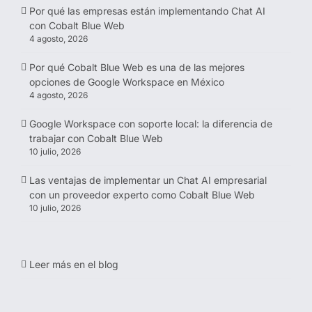
Por qué las empresas están implementando Chat AI
con Cobalt Blue Web
4 agosto, 2026
Por qué Cobalt Blue Web es una de las mejores
opciones de Google Workspace en México
4 agosto, 2026
Google Workspace con soporte local: la diferencia de
trabajar con Cobalt Blue Web
10 julio, 2026
Las ventajas de implementar un Chat AI empresarial
con un proveedor experto como Cobalt Blue Web
10 julio, 2026
Leer más en el blog