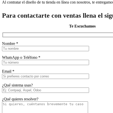
Al contratar el diseño de tu tienda en línea con nosotros, te entregam
Para contactarte con ventas llena el si
Te Escuchamos
Nombre *
WhatsApp o Teléfono *
Email *
¿Qué sistema usas?
¿Qué quieres resolver?