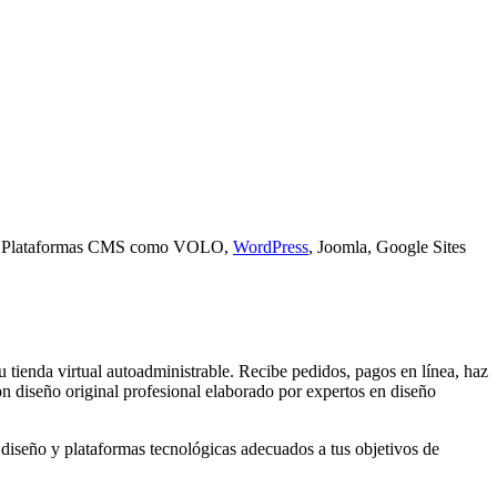
n
Plataformas CMS
como VOLO,
WordPress
, Joomla, Google Sites
tienda virtual autoadministrable. Recibe pedidos, pagos en línea, haz
 con diseño original profesional elaborado por expertos en diseño
diseño y plataformas tecnológicas adecuados a tus objetivos de