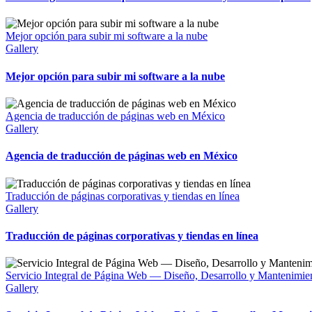
Mejor opción para subir mi software a la nube
Gallery
Mejor opción para subir mi software a la nube
Agencia de traducción de páginas web en México
Gallery
Agencia de traducción de páginas web en México
Traducción de páginas corporativas y tiendas en línea
Gallery
Traducción de páginas corporativas y tiendas en línea
Servicio Integral de Página Web — Diseño, Desarrollo y Mantenimie
Gallery