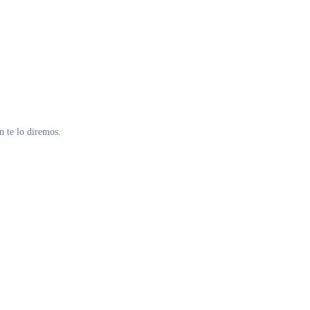
n te lo diremos.