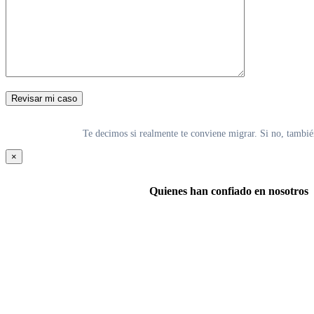
Te decimos si realmente te conviene migrar. Si no, tambié
×
Quienes han confiado en nosotros