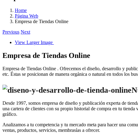
Home
Página Web
Empresa de Tiendas Online
Previous
Next
View Larger Image
Empresa de Tiendas Online
Empresa de Tiendas Online . Ofrecemos el diseño, desarrollo y publ
etc. Éstas se posicionan de manera orgánica o natural en todos los 
N
Desde 1997, somos empresa de diseño y publicación experta de tiendas
una cartera de clientes con su propio historial de compra en tu tienda 
gráfico.
Analizamos a tu competencia y tu mercado meta para hacer una comunic
ventas, productos, servicios, membrasías a ofrecer.