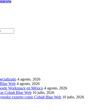
imiento
pecializado
4 agosto, 2026
t Blue Web
4 agosto, 2026
Google Workspace en México
4 agosto, 2026
 con Cobalt Blue Web
10 julio, 2026
roveedor experto como Cobalt Blue Web
10 julio, 2026