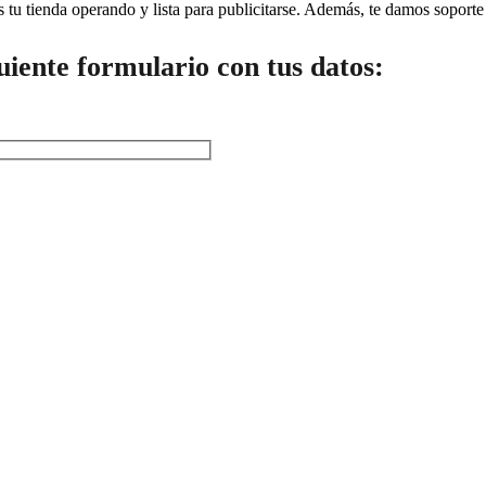
os tu tienda operando y lista para publicitarse. Además, te damos soporte
guiente formulario con tus datos: