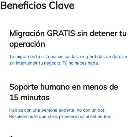
Beneficios Clave
Migración GRATIS sin detener tu
operación
Te migramos tu sistema sin caídas, sin pérdidas de datos y
sin interrumpir tu negocio. Tú no haces nada.
Soporte humano en menos de
15 minutos
Hablas con una persona experta, no con un bot.
Resolvemos lo que otros proveedores ni entienden.