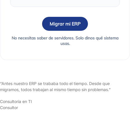
Migrar mi ERP
No necesitas saber de servidores. Solo dinos qué sistema
usas.
“Antes nuestro ERP se trababa todo el tiempo. Desde que
migramos, todos trabajan al mismo tiempo sin problemas.”
Consultoría en TI
Consultor