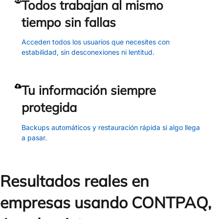
Todos trabajan al mismo
tiempo sin fallas
Acceden todos los usuarios que necesites con
estabilidad, sin desconexiones ni lentitud.
Tu información siempre
protegida
Backups automáticos y restauración rápida si algo llega
a pasar.
Resultados reales en
empresas usando CONTPAQ,