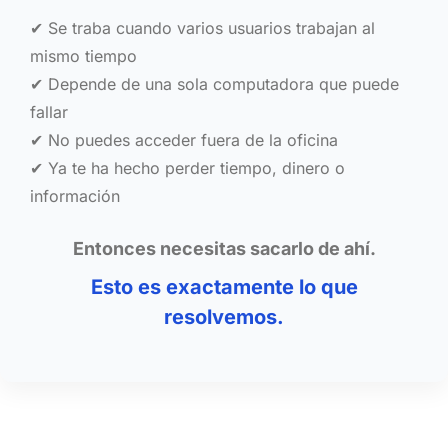
✔ Se traba cuando varios usuarios trabajan al
mismo tiempo
✔ Depende de una sola computadora que puede
fallar
✔ No puedes acceder fuera de la oficina
✔ Ya te ha hecho perder tiempo, dinero o
información
Entonces necesitas sacarlo de ahí.
Esto es exactamente lo que
resolvemos.