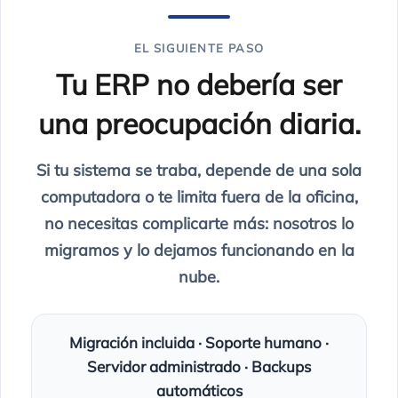
EL SIGUIENTE PASO
Tu ERP no debería ser
una preocupación diaria.
Si tu sistema se traba, depende de una sola
computadora o te limita fuera de la oficina,
no necesitas complicarte más: nosotros lo
migramos y lo dejamos funcionando en la
nube.
Migración incluida · Soporte humano ·
Servidor administrado · Backups
automáticos