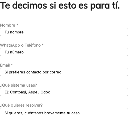
Te decimos si esto es para tí.
Nombre *
WhatsApp o Teléfono *
Email *
¿Qué sistema usas?
¿Qué quieres resolver?