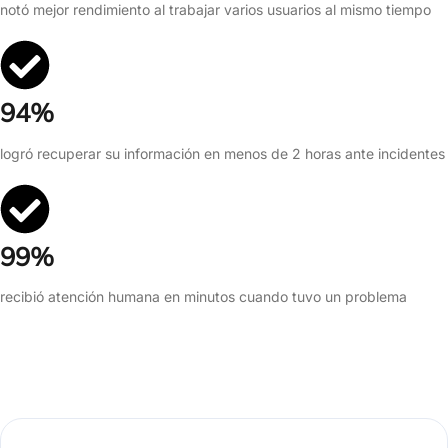
notó mejor rendimiento al trabajar varios usuarios al mismo tiempo
94%
logró recuperar su información en menos de 2 horas ante incidentes
99%
recibió atención humana en minutos cuando tuvo un problema