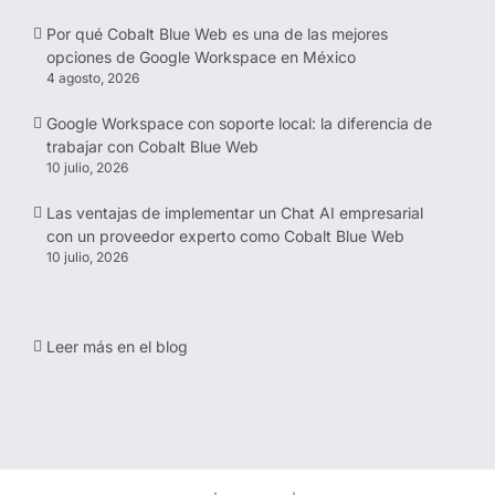
Por qué Cobalt Blue Web es una de las mejores
opciones de Google Workspace en México
4 agosto, 2026
Google Workspace con soporte local: la diferencia de
trabajar con Cobalt Blue Web
10 julio, 2026
Las ventajas de implementar un Chat AI empresarial
con un proveedor experto como Cobalt Blue Web
10 julio, 2026
Leer más en el blog