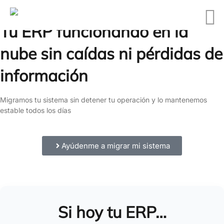
Tu ERP funcionando en la
nube sin caídas ni pérdidas de
información
Migramos tu sistema sin detener tu operación y lo mantenemos
estable todos los días
Ayúdenme a migrar mi sistema
Si hoy tu ERP…