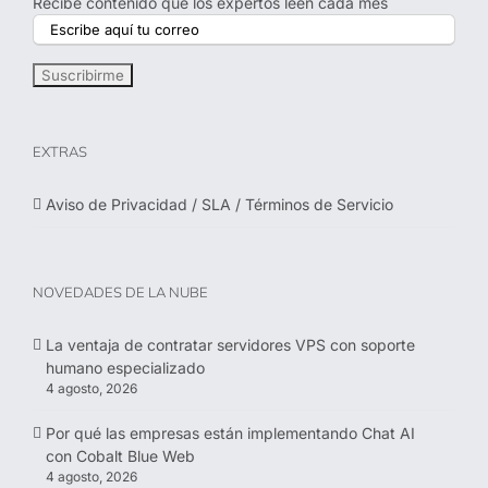
Recibe contenido que los expertos leen cada mes
EXTRAS
Aviso de Privacidad / SLA / Términos de Servicio
NOVEDADES DE LA NUBE
La ventaja de contratar servidores VPS con soporte
humano especializado
4 agosto, 2026
Por qué las empresas están implementando Chat AI
con Cobalt Blue Web
4 agosto, 2026