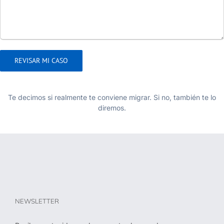
Te decimos si realmente te conviene migrar. Si no, también te lo
diremos.
NEWSLETTER