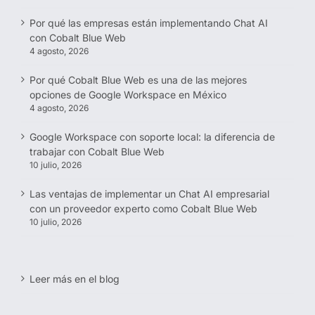
Por qué las empresas están implementando Chat AI
con Cobalt Blue Web
4 agosto, 2026
Por qué Cobalt Blue Web es una de las mejores
opciones de Google Workspace en México
4 agosto, 2026
Google Workspace con soporte local: la diferencia de
trabajar con Cobalt Blue Web
10 julio, 2026
Las ventajas de implementar un Chat AI empresarial
con un proveedor experto como Cobalt Blue Web
10 julio, 2026
Leer más en el blog