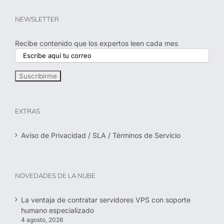
NEWSLETTER
Recibe contenido que los expertos leen cada mes
EXTRAS
Aviso de Privacidad / SLA / Términos de Servicio
NOVEDADES DE LA NUBE
La ventaja de contratar servidores VPS con soporte
humano especializado
4 agosto, 2026