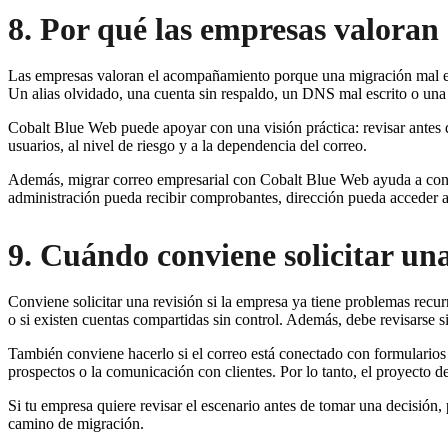
8. Por qué las empresas valora
Las empresas valoran el acompañamiento porque una migración mal ejec
Un alias olvidado, una cuenta sin respaldo, un DNS mal escrito o una
Cobalt Blue Web puede apoyar con una visión práctica: revisar antes 
usuarios, al nivel de riesgo y a la dependencia del correo.
Además, migrar correo empresarial con Cobalt Blue Web ayuda a conect
administración pueda recibir comprobantes, dirección pueda acceder a 
9. Cuándo conviene solicitar una
Conviene solicitar una revisión si la empresa ya tiene problemas recur
o si existen cuentas compartidas sin control. Además, debe revisarse s
También conviene hacerlo si el correo está conectado con formularios
prospectos o la comunicación con clientes. Por lo tanto, el proyecto d
Si tu empresa quiere revisar el escenario antes de tomar una decisión
camino de migración.