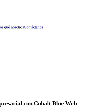
or qué nosotros
Contáctanos
presarial con Cobalt Blue Web