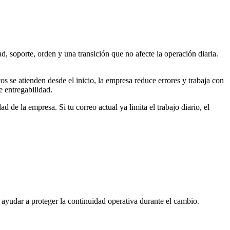
soporte, orden y una transición que no afecte la operación diaria.
 se atienden desde el inicio, la empresa reduce errores y trabaja con
e entregabilidad.
 de la empresa. Si tu correo actual ya limita el trabajo diario, el
ayudar a proteger la continuidad operativa durante el cambio.