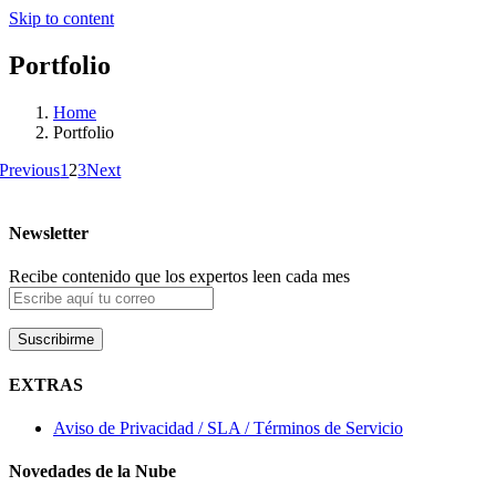
Skip to content
Portfolio
Home
Portfolio
Previous
1
2
3
Next
Newsletter
Recibe contenido que los expertos leen cada mes
EXTRAS
Aviso de Privacidad / SLA / Términos de Servicio
Novedades de la Nube