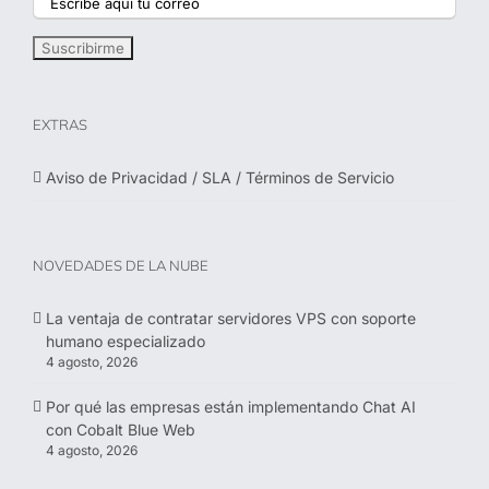
EXTRAS
Aviso de Privacidad / SLA / Términos de Servicio
NOVEDADES DE LA NUBE
La ventaja de contratar servidores VPS con soporte
humano especializado
4 agosto, 2026
Por qué las empresas están implementando Chat AI
con Cobalt Blue Web
4 agosto, 2026