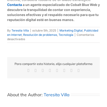
Contacta
a un agente especializado de Cobalt Blue Web y
descubre la tranquilidad de contar con experiencia,
soluciones efectivas y el respaldo necesario para que tu
reputación digital esté en buenas manos.
By
Teresita Villa
|
octubre 5th, 2025
|
Marketing Digital
,
Publicidad
en Internet
,
Resolución de problemas
,
Tecnología
|
Comentarios
desactivados
Para compartir esta historia, elija cualquier plataforma
About the Author:
Teresita Villa