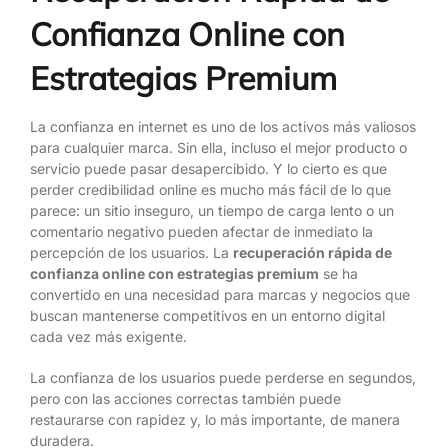
Confianza Online con
Estrategias Premium
La confianza en internet es uno de los activos más valiosos
para cualquier marca. Sin ella, incluso el mejor producto o
servicio puede pasar desapercibido. Y lo cierto es que
perder credibilidad online es mucho más fácil de lo que
parece: un sitio inseguro, un tiempo de carga lento o un
comentario negativo pueden afectar de inmediato la
percepción de los usuarios. La
recuperación rápida de
confianza online con estrategias premium
se ha
convertido en una necesidad para marcas y negocios que
buscan mantenerse competitivos en un entorno digital
cada vez más exigente.
La confianza de los usuarios puede perderse en segundos,
pero con las acciones correctas también puede
restaurarse con rapidez y, lo más importante, de manera
duradera.