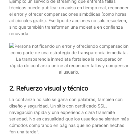
Ejemplo: un servicio de streaming que enfrenta fallas
técnicas puede publicar un aviso en tiempo real, reconocer
el error y ofrecer compensaciones simbólicas (como horas
adicionales gratis). Ese tipo de acciones no solo resuelven,
sino que también transforman una molestia en confianza
renovada.
La transparencia inmediata fortalece la recuperación
rápida de confianza online al reconocer fallos y compensar
al usuario.
2. Refuerzo visual y técnico
La confianza no solo se gana con palabras, también con
diseño y seguridad. Un sitio con certificado SSL,
navegación rápida y una experiencia clara transmite
seriedad. No es casualidad que los usuarios se sientan más
cómodos comprando en páginas que no parecen hechas
“en una tarde”.