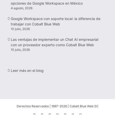
opciones de Google Workspace en México
4 agosto, 2026
Google Workspace con soporte local: la diferencia de
trabajar con Cobalt Blue Web
10 julio, 2026
Las ventajas de implementar un Chat AI empresarial
con un proveedor experto como Cobalt Blue Web
10 julio, 2026
Leer más en el blog
Derechos Reservados | 1997-
2026 | Cobalt Blue Web SC