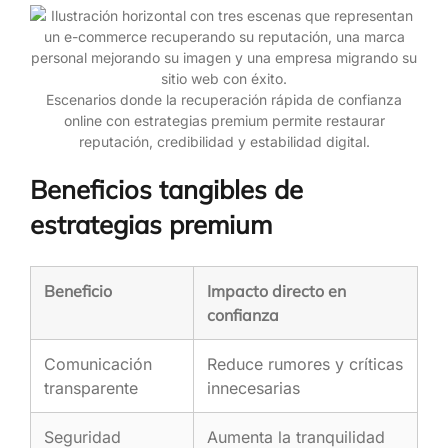
Escenarios donde la recuperación rápida de confianza
online con estrategias premium permite restaurar
reputación, credibilidad y estabilidad digital.
Beneficios tangibles de
estrategias premium
Beneficio
Impacto directo en
confianza
Comunicación
Reduce rumores y críticas
transparente
innecesarias
Seguridad
Aumenta la tranquilidad