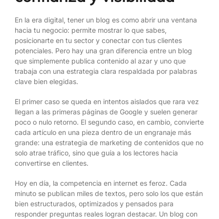
En la era digital, tener un blog es como abrir una ventana
hacia tu negocio: permite mostrar lo que sabes,
posicionarte en tu sector y conectar con tus clientes
potenciales. Pero hay una gran diferencia entre un blog
que simplemente publica contenido al azar y uno que
trabaja con una estrategia clara respaldada por palabras
clave bien elegidas.
El primer caso se queda en intentos aislados que rara vez
llegan a las primeras páginas de Google y suelen generar
poco o nulo retorno. El segundo caso, en cambio, convierte
cada artículo en una pieza dentro de un engranaje más
grande: una estrategia de marketing de contenidos que no
solo atrae tráfico, sino que guía a los lectores hacia
convertirse en clientes.
Hoy en día, la competencia en internet es feroz. Cada
minuto se publican miles de textos, pero solo los que están
bien estructurados, optimizados y pensados para
responder preguntas reales logran destacar. Un blog con