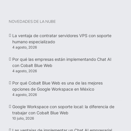
NOVEDADES DE LA NUBE
La ventaja de contratar servidores VPS con soporte
humano especializado
4 agosto, 2026
Por qué las empresas están implementando Chat AI
con Cobalt Blue Web
4 agosto, 2026
Por qué Cobalt Blue Web es una de las mejores
opciones de Google Workspace en México
4 agosto, 2026
Google Workspace con soporte local: la diferencia de
trabajar con Cobalt Blue Web
10 julio, 2026
Las ventajas de implementar un Chat AI empresarial