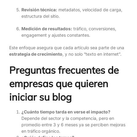
Revisión técnica:
metadatos, velocidad de carga,
estructura del sitio.
Medición de resultados:
tráfico, conversiones,
engagement y ajustes constantes.
Este enfoque asegura que cada artículo sea parte de una
estrategia de crecimiento
, y no solo “texto en internet”.
Preguntas frecuentes de
empresas que quieren
iniciar su blog
¿Cuánto tiempo tarda en verse el impacto?
Depende del sector y la competencia, pero en
promedio entre 3 y 6 meses ya se perciben mejoras
en tráfico orgánico.