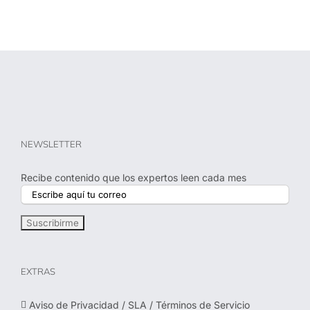
NEWSLETTER
Recibe contenido que los expertos leen cada mes
EXTRAS
Aviso de Privacidad / SLA / Términos de Servicio