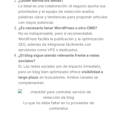
¿Quién define los temas?
Lo ideal es una colaboración: el negocio aporta sus
prioridades y el equipo de redacción analiza
palabras clave y tendencias para proponer artículos
con mayor potencial.
¿Es necesario tener WordPress u otro CMS?
No es indispensable, pero sí recomendable.
WordPress facilita la publicación y la optimización
SEO, además de integrarse fácilmente con
servidores como VPS o dedicados.
¿El blog sigue siendo relevante frente a redes
sociales?
Sí. Las redes sociales son de impacto inmediato,
pero un blog bien optimizado ofrece
visibilidad a
largo plazo
en buscadores. Ambos canales se
complementan.
Lo que no debe faltar en tu proveedor de
contenidos