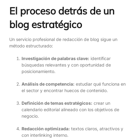
El proceso detrás de un
blog estratégico
Un servicio profesional de redacción de blog sigue un
método estructurado:
Investigación de palabras clave:
identificar
búsquedas relevantes y con oportunidad de
posicionamiento.
Análisis de competencia:
estudiar qué funciona en
el sector y encontrar huecos de contenido.
Definición de temas estratégicos:
crear un
calendario editorial alineado con los objetivos de
negocio.
Redacción optimizada:
textos claros, atractivos y
con interlinking interno.