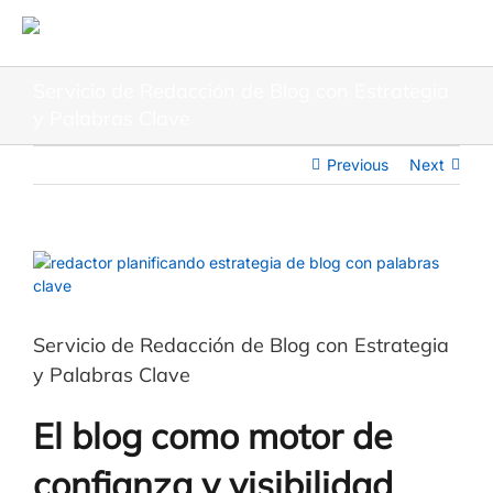
Servicio de Redacción de Blog con Estrategia
y Palabras Clave
Previous
Next
Servicio de Redacción de Blog con Estrategia
y Palabras Clave
El blog como motor de
confianza y visibilidad