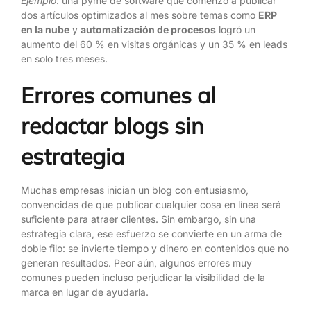
Ejemplo
: una pyme de software que comenzó a publicar
dos artículos optimizados al mes sobre temas como
ERP
en la nube
y
automatización de procesos
logró un
aumento del 60 % en visitas orgánicas y un 35 % en leads
en solo tres meses.
Errores comunes al
redactar blogs sin
estrategia
Muchas empresas inician un blog con entusiasmo,
convencidas de que publicar cualquier cosa en línea será
suficiente para atraer clientes. Sin embargo, sin una
estrategia clara, ese esfuerzo se convierte en un arma de
doble filo: se invierte tiempo y dinero en contenidos que no
generan resultados. Peor aún, algunos errores muy
comunes pueden incluso perjudicar la visibilidad de la
marca en lugar de ayudarla.