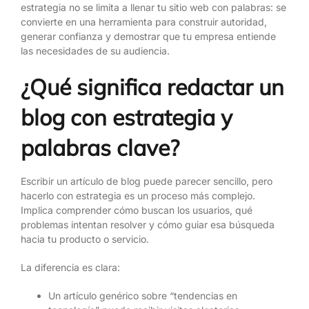
estrategia no se limita a llenar tu sitio web con palabras: se
convierte en una herramienta para construir autoridad,
generar confianza y demostrar que tu empresa entiende
las necesidades de su audiencia.
¿Qué significa redactar un
blog con estrategia y
palabras clave?
Escribir un artículo de blog puede parecer sencillo, pero
hacerlo con estrategia es un proceso más complejo.
Implica comprender cómo buscan los usuarios, qué
problemas intentan resolver y cómo guiar esa búsqueda
hacia tu producto o servicio.
La diferencia es clara:
Un artículo genérico sobre “tendencias en