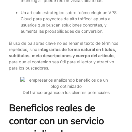
tecnología” puede recibir visitas aleatorias.
Un artículo estratégico sobre “cómo elegir un VPS
Cloud para proyectos de alto tráfico” apunta a
usuarios que buscan soluciones concretas, y
aumenta las probabilidades de conversión.
El uso de palabras clave no es llenar el texto de términos
repetidos, sino
integrarlos de forma natural en títulos,
subtítulos, meta descripciones y cuerpo del artículo
,
para que el contenido sea útil para el lector y atractivo
para los buscadores.
Del tráfico orgánico a los clientes potenciales
Beneficios reales de
contar con un servicio