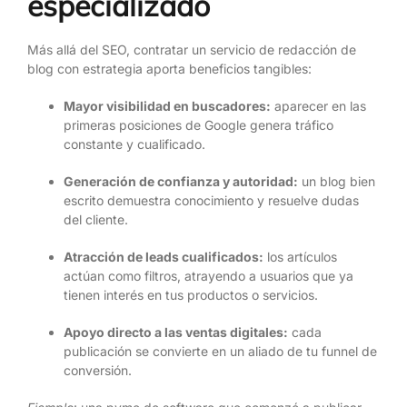
especializado
Más allá del SEO, contratar un servicio de redacción de
blog con estrategia aporta beneficios tangibles:
Mayor visibilidad en buscadores:
aparecer en las
primeras posiciones de Google genera tráfico
constante y cualificado.
Generación de confianza y autoridad:
un blog bien
escrito demuestra conocimiento y resuelve dudas
del cliente.
Atracción de leads cualificados:
los artículos
actúan como filtros, atrayendo a usuarios que ya
tienen interés en tus productos o servicios.
Apoyo directo a las ventas digitales:
cada
publicación se convierte en un aliado de tu funnel de
conversión.