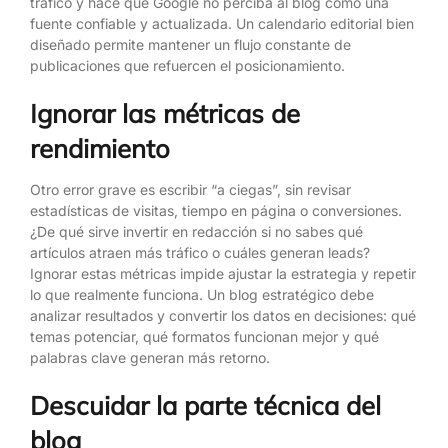
tráfico y hace que Google no perciba al blog como una
fuente confiable y actualizada. Un calendario editorial bien
diseñado permite mantener un flujo constante de
publicaciones que refuercen el posicionamiento.
Ignorar las métricas de
rendimiento
Otro error grave es escribir “a ciegas”, sin revisar
estadísticas de visitas, tiempo en página o conversiones.
¿De qué sirve invertir en redacción si no sabes qué
artículos atraen más tráfico o cuáles generan leads?
Ignorar estas métricas impide ajustar la estrategia y repetir
lo que realmente funciona. Un blog estratégico debe
analizar resultados y convertir los datos en decisiones: qué
temas potenciar, qué formatos funcionan mejor y qué
palabras clave generan más retorno.
Descuidar la parte técnica del
blog