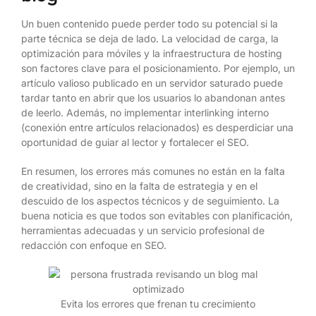
Un buen contenido puede perder todo su potencial si la
parte técnica se deja de lado. La velocidad de carga, la
optimización para móviles y la infraestructura de hosting
son factores clave para el posicionamiento. Por ejemplo, un
artículo valioso publicado en un servidor saturado puede
tardar tanto en abrir que los usuarios lo abandonan antes
de leerlo. Además, no implementar interlinking interno
(conexión entre artículos relacionados) es desperdiciar una
oportunidad de guiar al lector y fortalecer el SEO.
En resumen, los errores más comunes no están en la falta
de creatividad, sino en la falta de estrategia y en el
descuido de los aspectos técnicos y de seguimiento. La
buena noticia es que todos son evitables con planificación,
herramientas adecuadas y un servicio profesional de
redacción con enfoque en SEO.
Evita los errores que frenan tu crecimiento