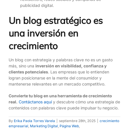
publicidad digital.
Un blog estratégico es
una inversión en
crecimiento
Un blog con estrategia y palabras clave no es un gasto
más, sino una
inversión en visibilidad, confianza y
clientes potenciales
. Las empresas que lo entienden
logran posicionarse en la mente del consumidor y
mantenerse relevantes en un mercado competitivo.
Convierte tu blog en una herramienta de crecimiento
real.
Contáctanos aquí
y descubre cómo una estrategia de
contenidos con palabras clave puede impulsar tu negocio.
By
Erika Paola Torres Varela
|
septiembre 28th, 2025
|
crecimiento
empresarial
,
Marketing Digital
,
Página Web
,