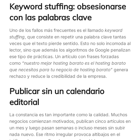
Keyword stuffing: obsesionarse
con las palabras clave
Uno de los fallos más frecuentes es el llamado
keyword
stuffing
, que consiste en repetir una palabra clave tantas
veces que el texto pierde sentido. Esto no solo incomoda al
lector, sino que además los algoritmos de Google penalizan
ese tipo de prácticas. Un artículo con frases forzadas
como
“nuestro mejor hosting barato es el hosting barato
que necesitas para tu negocio de hosting barato”
genera
rechazo y reduce la credibilidad de la empresa.
Publicar sin un calendario
editorial
La constancia es tan importante como la calidad. Muchos
negocios comienzan motivados, publican cinco artículos en
un mes y luego pasan semanas o incluso meses sin subir
nada nuevo. Ese ritmo irregular provoca altibajos en el