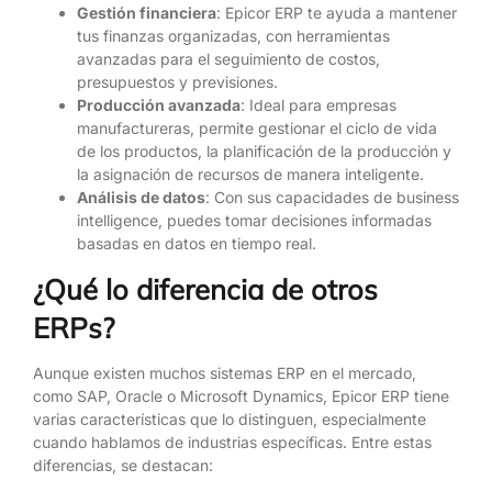
Gestión financiera
: Epicor ERP te ayuda a mantener
tus finanzas organizadas, con herramientas
avanzadas para el seguimiento de costos,
presupuestos y previsiones.
Producción avanzada
: Ideal para empresas
manufactureras, permite gestionar el ciclo de vida
de los productos, la planificación de la producción y
la asignación de recursos de manera inteligente.
Análisis de datos
: Con sus capacidades de business
intelligence, puedes tomar decisiones informadas
basadas en datos en tiempo real.
¿Qué lo diferencia de otros
ERPs?
Aunque existen muchos sistemas ERP en el mercado,
como SAP, Oracle o Microsoft Dynamics, Epicor ERP tiene
varias características que lo distinguen, especialmente
cuando hablamos de industrias específicas. Entre estas
diferencias, se destacan: