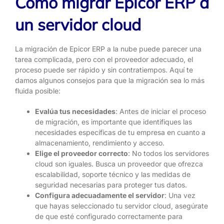
Cómo migrar Epicor ERP a
un servidor cloud
La migración de Epicor ERP a la nube puede parecer una
tarea complicada, pero con el proveedor adecuado, el
proceso puede ser rápido y sin contratiempos. Aquí te
damos algunos consejos para que la migración sea lo más
fluida posible:
Evalúa tus necesidades
: Antes de iniciar el proceso
de migración, es importante que identifiques las
necesidades específicas de tu empresa en cuanto a
almacenamiento, rendimiento y acceso.
Elige el proveedor correcto
: No todos los servidores
cloud son iguales. Busca un proveedor que ofrezca
escalabilidad, soporte técnico y las medidas de
seguridad necesarias para proteger tus datos.
Configura adecuadamente el servidor
: Una vez
que hayas seleccionado tu servidor cloud, asegúrate
de que esté configurado correctamente para