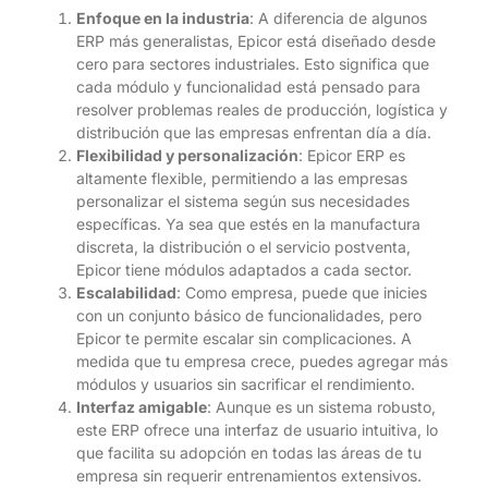
Enfoque en la industria
: A diferencia de algunos
ERP más generalistas, Epicor está diseñado desde
cero para sectores industriales. Esto significa que
cada módulo y funcionalidad está pensado para
resolver problemas reales de producción, logística y
distribución que las empresas enfrentan día a día.
Flexibilidad y personalización
: Epicor ERP es
altamente flexible, permitiendo a las empresas
personalizar el sistema según sus necesidades
específicas. Ya sea que estés en la manufactura
discreta, la distribución o el servicio postventa,
Epicor tiene módulos adaptados a cada sector.
Escalabilidad
: Como empresa, puede que inicies
con un conjunto básico de funcionalidades, pero
Epicor te permite escalar sin complicaciones. A
medida que tu empresa crece, puedes agregar más
módulos y usuarios sin sacrificar el rendimiento.
Interfaz amigable
: Aunque es un sistema robusto,
este ERP ofrece una interfaz de usuario intuitiva, lo
que facilita su adopción en todas las áreas de tu
empresa sin requerir entrenamientos extensivos.