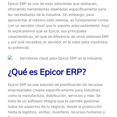
Epicor ERP es una de esas soluciones que destacan,
ofreciendo herramientas diseñadas específicamente para
las necesidades de la industria. Sin embargo, para
aprovechar al máximo este sistema, es fundamental contar
con un servidor cloud que lo soporte adecuadamente. Aquí
te explicaremos qué es Epicor, sus principales
características, en qué se diferencia de otros sistemas ERP
y por qué necesitas un servidor en la nube para maximizar
su potencial.
¿Qué es Epicor ERP?
Epicor ERP es una solución de planificación de recursos
empresariales creada específicamente para industrias
como la manufactura, distribución, servicios y más. Se
trata de un software integral que te permite gestionar
todos los aspectos de tu negocio, desde la producción
hasta la logística, ventas, inventario, recursos humanos y