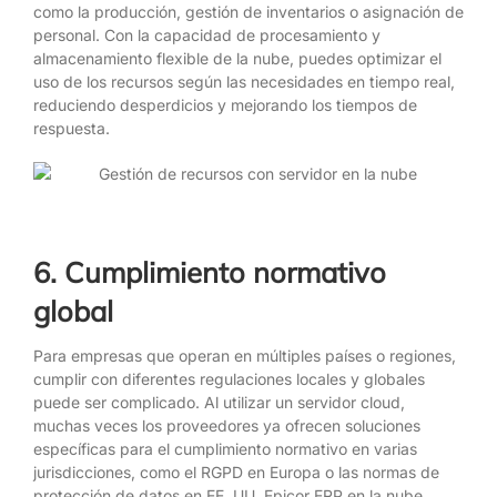
como la producción, gestión de inventarios o asignación de
personal. Con la capacidad de procesamiento y
almacenamiento flexible de la nube, puedes optimizar el
uso de los recursos según las necesidades en tiempo real,
reduciendo desperdicios y mejorando los tiempos de
respuesta.
6. Cumplimiento normativo
global
Para empresas que operan en múltiples países o regiones,
cumplir con diferentes regulaciones locales y globales
puede ser complicado. Al utilizar un servidor cloud,
muchas veces los proveedores ya ofrecen soluciones
específicas para el cumplimiento normativo en varias
jurisdicciones, como el RGPD en Europa o las normas de
protección de datos en EE. UU. Epicor ERP en la nube