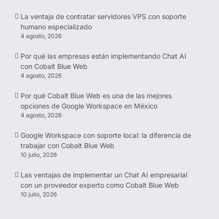
La ventaja de contratar servidores VPS con soporte
humano especializado
4 agosto, 2026
Por qué las empresas están implementando Chat AI
con Cobalt Blue Web
4 agosto, 2026
Por qué Cobalt Blue Web es una de las mejores
opciones de Google Workspace en México
4 agosto, 2026
Google Workspace con soporte local: la diferencia de
trabajar con Cobalt Blue Web
10 julio, 2026
Las ventajas de implementar un Chat AI empresarial
con un proveedor experto como Cobalt Blue Web
10 julio, 2026