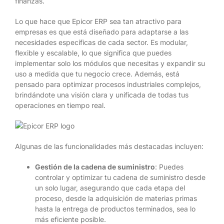
finanzas.
Lo que hace que Epicor ERP sea tan atractivo para
empresas es que está diseñado para adaptarse a las
necesidades específicas de cada sector. Es modular,
flexible y escalable, lo que significa que puedes
implementar solo los módulos que necesitas y expandir su
uso a medida que tu negocio crece. Además, está
pensado para optimizar procesos industriales complejos,
brindándote una visión clara y unificada de todas tus
operaciones en tiempo real.
Algunas de las funcionalidades más destacadas incluyen:
Gestión de la cadena de suministro
: Puedes
controlar y optimizar tu cadena de suministro desde
un solo lugar, asegurando que cada etapa del
proceso, desde la adquisición de materias primas
hasta la entrega de productos terminados, sea lo
más eficiente posible.