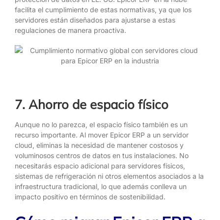
facilita el cumplimiento de estas normativas, ya que los
servidores están diseñados para ajustarse a estas
regulaciones de manera proactiva.
7. Ahorro de espacio físico
Aunque no lo parezca, el espacio físico también es un
recurso importante. Al mover Epicor ERP a un servidor
cloud, eliminas la necesidad de mantener costosos y
voluminosos centros de datos en tus instalaciones. No
necesitarás espacio adicional para servidores físicos,
sistemas de refrigeración ni otros elementos asociados a la
infraestructura tradicional, lo que además conlleva un
impacto positivo en términos de sostenibilidad.