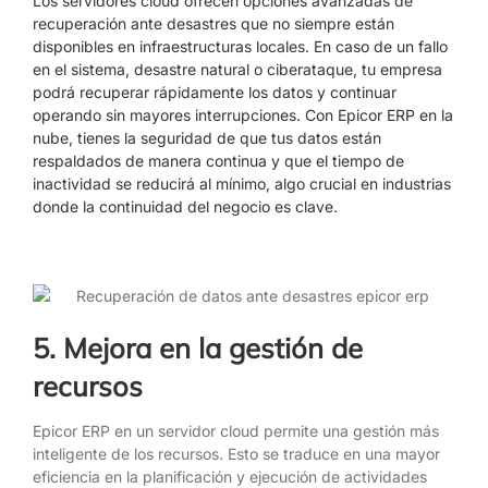
Los servidores cloud ofrecen opciones avanzadas de
recuperación ante desastres que no siempre están
disponibles en infraestructuras locales. En caso de un fallo
en el sistema, desastre natural o ciberataque, tu empresa
podrá recuperar rápidamente los datos y continuar
operando sin mayores interrupciones. Con Epicor ERP en la
nube, tienes la seguridad de que tus datos están
respaldados de manera continua y que el tiempo de
inactividad se reducirá al mínimo, algo crucial en industrias
donde la continuidad del negocio es clave.
5. Mejora en la gestión de
recursos
Epicor ERP en un servidor cloud permite una gestión más
inteligente de los recursos. Esto se traduce en una mayor
eficiencia en la planificación y ejecución de actividades