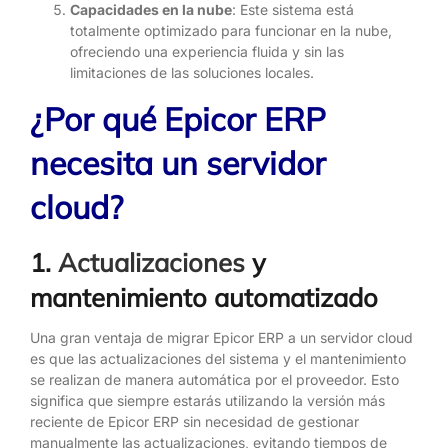
Capacidades en la nube
: Este sistema está
totalmente optimizado para funcionar en la nube,
ofreciendo una experiencia fluida y sin las
limitaciones de las soluciones locales.
¿Por qué Epicor ERP
necesita un servidor
cloud?
1.
Actualizaciones
y
mantenimiento automatizado
Una gran ventaja de migrar Epicor ERP a un servidor cloud
es que las actualizaciones del sistema y el mantenimiento
se realizan de manera automática por el proveedor. Esto
significa que siempre estarás utilizando la versión más
reciente de Epicor ERP sin necesidad de gestionar
manualmente las actualizaciones, evitando tiempos de