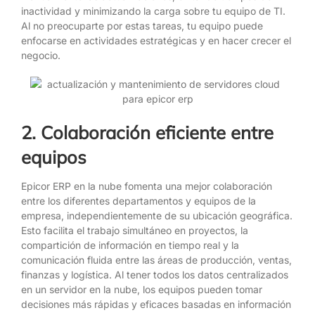
inactividad y minimizando la carga sobre tu equipo de TI.
Al no preocuparte por estas tareas, tu equipo puede
enfocarse en actividades estratégicas y en hacer crecer el
negocio.
2. Colaboración eficiente entre
equipos
Epicor ERP en la nube fomenta una mejor colaboración
entre los diferentes departamentos y equipos de la
empresa, independientemente de su ubicación geográfica.
Esto facilita el trabajo simultáneo en proyectos, la
compartición de información en tiempo real y la
comunicación fluida entre las áreas de producción, ventas,
finanzas y logística. Al tener todos los datos centralizados
en un servidor en la nube, los equipos pueden tomar
decisiones más rápidas y eficaces basadas en información