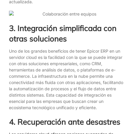
actualizada.
3. Integración simplificada con
otras soluciones
Uno de los grandes beneficios de tener Epicor ERP en un
servidor cloud es la facilidad con la que se puede integrar
con otras soluciones empresariales, como CRM,
herramientas de análisis de datos, o plataformas de e-
commerce. La infraestructura en la nube permite una
conectividad más fluida con otras aplicaciones, facilitando
la automatización de procesos y el flujo de datos entre
distintos sistemas. Esta capacidad de integración es
esencial para las empresas que buscan crear un
ecosistema tecnológico unificado y eficiente.
4.
Recuperación ante desastres