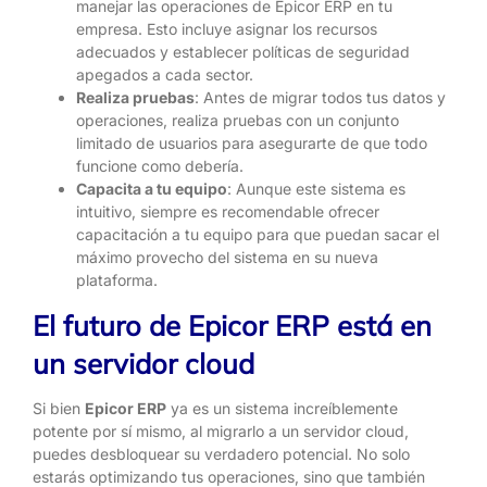
manejar las operaciones de Epicor ERP en tu
empresa. Esto incluye asignar los recursos
adecuados y establecer políticas de seguridad
apegados a cada sector.
Realiza pruebas
: Antes de migrar todos tus datos y
operaciones, realiza pruebas con un conjunto
limitado de usuarios para asegurarte de que todo
funcione como debería.
Capacita a tu equipo
: Aunque este sistema es
intuitivo, siempre es recomendable ofrecer
capacitación a tu equipo para que puedan sacar el
máximo provecho del sistema en su nueva
plataforma.
El futuro de Epicor ERP está en
un servidor cloud
Si bien
Epicor ERP
ya es un sistema increíblemente
potente por sí mismo, al migrarlo a un servidor cloud,
puedes desbloquear su verdadero potencial. No solo
estarás optimizando tus operaciones, sino que también