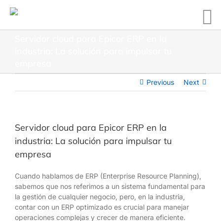
Servidor cloud para Epicor ERP en la
industria: La solución para impulsar tu
empresa
Previous
Next
Servidor cloud para Epicor ERP en la
industria: La solución para impulsar tu
empresa
Cuando hablamos de ERP (Enterprise Resource Planning),
sabemos que nos referimos a un sistema fundamental para
la gestión de cualquier negocio, pero, en la industria,
contar con un ERP optimizado es crucial para manejar
operaciones complejas y crecer de manera eficiente.