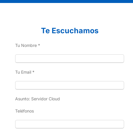
Te Escuchamos
Tu Nombre *
Tu Email *
Asunto: Servidor Cloud
Teléfonos