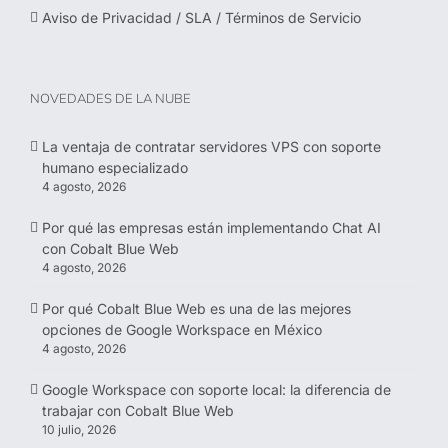
Aviso de Privacidad / SLA / Términos de Servicio
NOVEDADES DE LA NUBE
La ventaja de contratar servidores VPS con soporte
humano especializado
4 agosto, 2026
Por qué las empresas están implementando Chat AI
con Cobalt Blue Web
4 agosto, 2026
Por qué Cobalt Blue Web es una de las mejores
opciones de Google Workspace en México
4 agosto, 2026
Google Workspace con soporte local: la diferencia de
trabajar con Cobalt Blue Web
10 julio, 2026