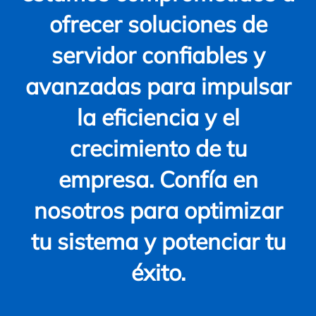
ofrecer soluciones de
servidor confiables y
avanzadas para impulsar
la eficiencia y el
crecimiento de tu
empresa. Confía en
nosotros para optimizar
tu sistema y potenciar tu
éxito.