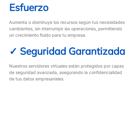
Esfuerzo
Aumenta o disminuye los recursos según tus necesidades
cambiantes, sin interrumpir las operaciones, permitiendo
un crecimiento fluido para tu empresa.
✓ Seguridad Garantizada
Nuestros servidores virtuales están protegidos por capas
de seguridad avanzada, asegurando la confidencialidad
de tus datos empresariales.