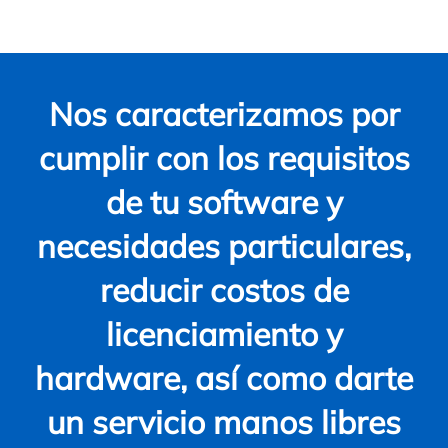
Nos caracterizamos por
cumplir con los requisitos
de tu software y
necesidades particulares,
reducir costos de
licenciamiento y
hardware, así como darte
un servicio manos libres