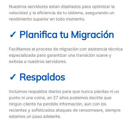
Nuestros servidores están diseñados para optimizar la
velocidad y la eficiencia de tu sistema, asegurando un
rendimiento superior en todo momento.
✓ Planifica tu Migración
Facilitamos el proceso de migración con asistencia técnica
especializada para garantizar una transición suave y
exitosa a nuestros servidores.
✓ Respaldos
Incluimos respaldos diarios para que nunca pierdas ni un
punto ni una coma, en 27 años podemos decirte que
ningún cliente ha perdido información, aún con los
recientes y sofisticados ataques de ransomware, siempre
estamos un paso adelante.