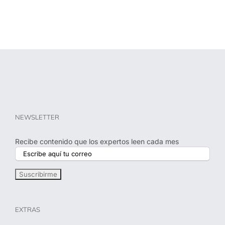
NEWSLETTER
Recibe contenido que los expertos leen cada mes
EXTRAS