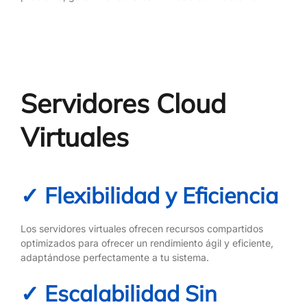
Servidores Cloud
Virtuales
✓ Flexibilidad y Eficiencia
Los servidores virtuales ofrecen recursos compartidos
optimizados para ofrecer un rendimiento ágil y eficiente,
adaptándose perfectamente a tu sistema.
✓ Escalabilidad Sin