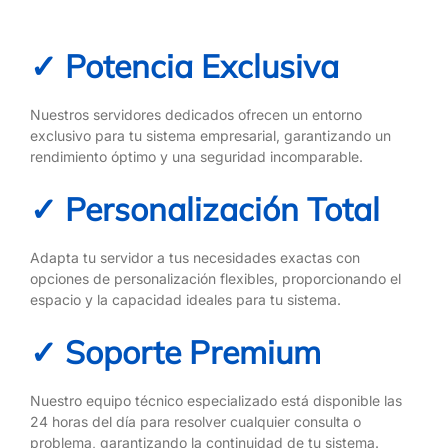
✓ Potencia Exclusiva
Nuestros servidores dedicados ofrecen un entorno
exclusivo para tu sistema empresarial, garantizando un
rendimiento óptimo y una seguridad incomparable.
✓ Personalización Total
Adapta tu servidor a tus necesidades exactas con
opciones de personalización flexibles, proporcionando el
espacio y la capacidad ideales para tu sistema.
✓ Soporte Premium
Nuestro equipo técnico especializado está disponible las
24 horas del día para resolver cualquier consulta o
problema, garantizando la continuidad de tu sistema.