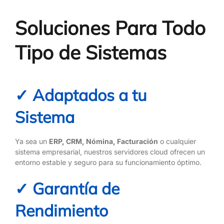
Soluciones Para Todo
Tipo de Sistemas
✓ Adaptados a tu
Sistema
Ya sea un
ERP, CRM, Nómina, Facturación
o cualquier
sistema empresarial, nuestros servidores cloud ofrecen un
entorno estable y seguro para su funcionamiento óptimo.
✓ Garantía de
Rendimiento