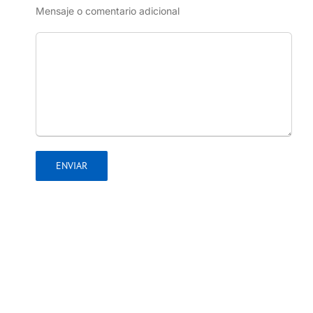
Mensaje o comentario adicional