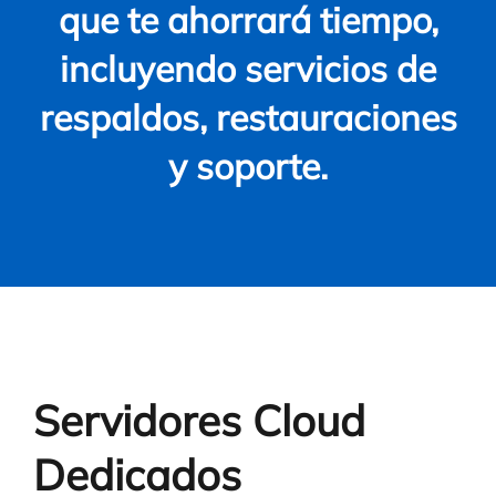
que te ahorrará tiempo,
incluyendo servicios de
respaldos, restauraciones
y soporte.
Servidores Cloud
Dedicados