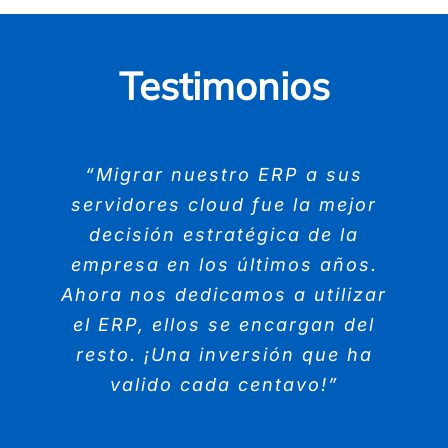
Testimonios
“Migrar nuestro ERP a sus
servidores cloud fue la mejor
decisión estratégica de la
empresa en los últimos años.
Ahora nos dedicamos a utilizar
el ERP, ellos se encargan del
resto. ¡Una inversión que ha
valido cada centavo!”