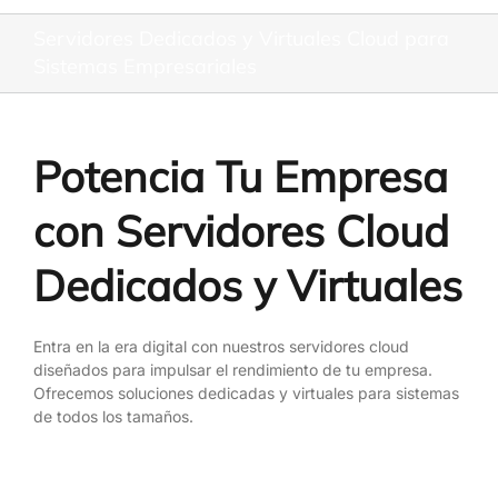
Servidores Dedicados y Virtuales Cloud para
Sistemas Empresariales
Potencia Tu Empresa
con Servidores Cloud
Dedicados y Virtuales
Entra en la era digital con nuestros servidores cloud
diseñados para impulsar el rendimiento de tu empresa.
Ofrecemos soluciones dedicadas y virtuales para sistemas
de todos los tamaños.