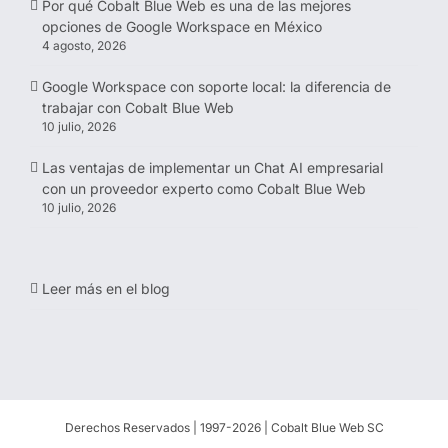
Por qué Cobalt Blue Web es una de las mejores
opciones de Google Workspace en México
4 agosto, 2026
Google Workspace con soporte local: la diferencia de
trabajar con Cobalt Blue Web
10 julio, 2026
Las ventajas de implementar un Chat AI empresarial
con un proveedor experto como Cobalt Blue Web
10 julio, 2026
Leer más en el blog
Derechos Reservados | 1997-
2026 | Cobalt Blue Web SC