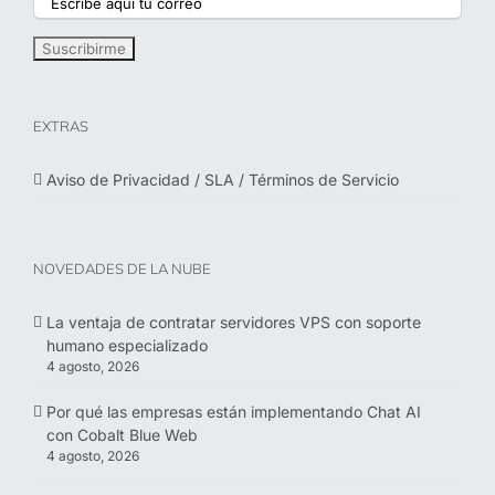
EXTRAS
Aviso de Privacidad / SLA / Términos de Servicio
NOVEDADES DE LA NUBE
La ventaja de contratar servidores VPS con soporte
humano especializado
4 agosto, 2026
Por qué las empresas están implementando Chat AI
con Cobalt Blue Web
4 agosto, 2026