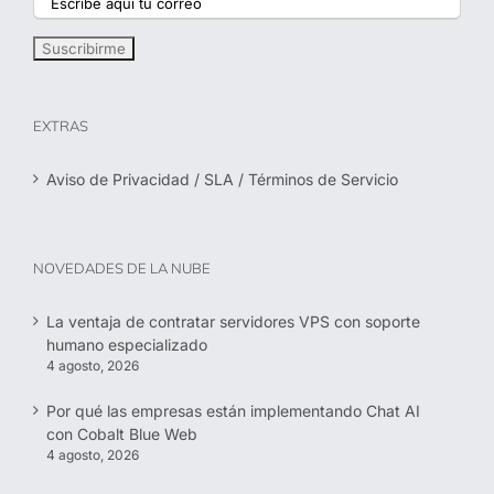
EXTRAS
Aviso de Privacidad / SLA / Términos de Servicio
NOVEDADES DE LA NUBE
La ventaja de contratar servidores VPS con soporte
humano especializado
4 agosto, 2026
Por qué las empresas están implementando Chat AI
con Cobalt Blue Web
4 agosto, 2026