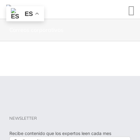
ES
Correos corporativos
NEWSLETTER
Recibe contenido que los expertos leen cada mes