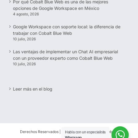
Por qué Cobalt Blue Web es una de las mejores
opciones de Google Workspace en México
4 agosto, 2026
Google Workspace con soporte local: la diferencia de
trabajar con Cobalt Blue Web
10 julio, 2026
Las ventajas de implementar un Chat AI empresarial
con un proveedor experto como Cobalt Blue Web
10 julio, 2026
Leer más en el blog
Derechos Reservados | 1997-
2026 | Cobalt Blue Web SC
Habla con un especialista
Whatsapp