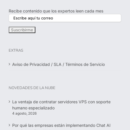
Recibe contenido que los expertos leen cada mes
EXTRAS
Aviso de Privacidad / SLA / Términos de Servicio
NOVEDADES DE LA NUBE
La ventaja de contratar servidores VPS con soporte
humano especializado
4 agosto, 2026
Por qué las empresas están implementando Chat AI