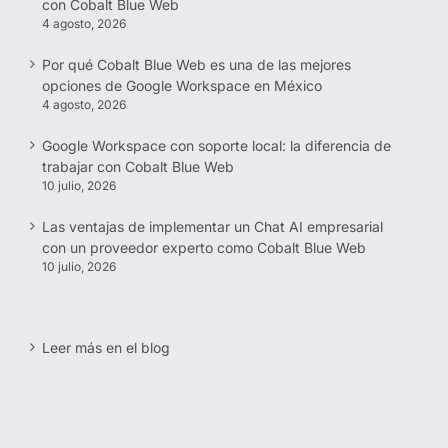
con Cobalt Blue Web
4 agosto, 2026
Por qué Cobalt Blue Web es una de las mejores
opciones de Google Workspace en México
4 agosto, 2026
Google Workspace con soporte local: la diferencia de
trabajar con Cobalt Blue Web
10 julio, 2026
Las ventajas de implementar un Chat AI empresarial
con un proveedor experto como Cobalt Blue Web
10 julio, 2026
Leer más en el blog