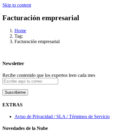
Skip to content
Facturación empresarial
Home
Tag:
Facturación empresarial
Newsletter
Recibe contenido que los expertos leen cada mes
EXTRAS
Aviso de Privacidad / SLA / Términos de Servicio
Novedades de la Nube