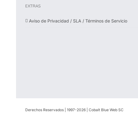
EXTRAS
Aviso de Privacidad / SLA / Términos de Servicio
Derechos Reservados | 1997-
2026 | Cobalt Blue Web SC