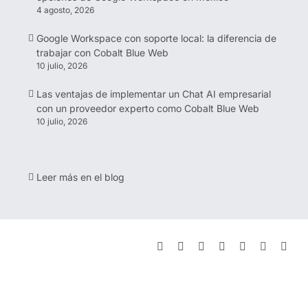
4 agosto, 2026
Google Workspace con soporte local: la diferencia de
trabajar con Cobalt Blue Web
10 julio, 2026
Las ventajas de implementar un Chat AI empresarial
con un proveedor experto como Cobalt Blue Web
10 julio, 2026
Leer más en el blog