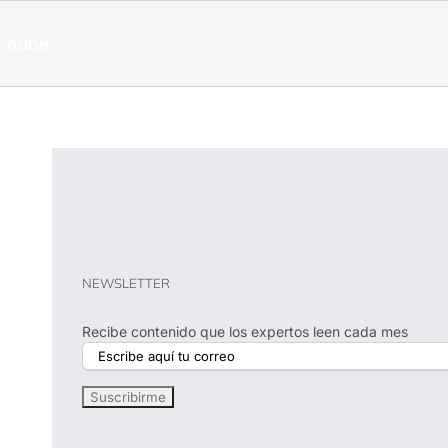
a nube
NEWSLETTER
Recibe contenido que los expertos leen cada mes