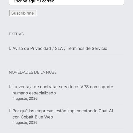
EXTRAS
Aviso de Privacidad / SLA / Términos de Servicio
NOVEDADES DE LA NUBE
La ventaja de contratar servidores VPS con soporte
humano especializado
4 agosto, 2026
Por qué las empresas están implementando Chat AI
con Cobalt Blue Web
4 agosto, 2026