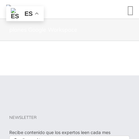
ES
planes Google Workspace
NEWSLETTER
Recibe contenido que los expertos leen cada mes