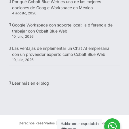
Por qué Cobalt Blue Web es una de las mejores
opciones de Google Workspace en México
4 agosto, 2026
Google Workspace con soporte local: la diferencia de
trabajar con Cobalt Blue Web
10 julio, 2026
Las ventajas de implementar un Chat AI empresarial
con un proveedor experto como Cobalt Blue Web
10 julio, 2026
Leer más en el blog
Derechos Reservados | 1997-
2026 | Cobalt Blue Web SC
Habla con un especialista