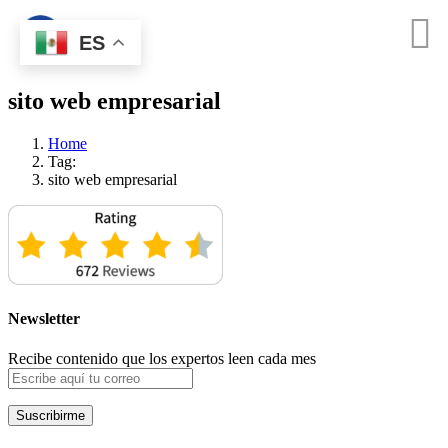
ES
sito web empresarial
Home
Tag:
sito web empresarial
Newsletter
Recibe contenido que los expertos leen cada mes