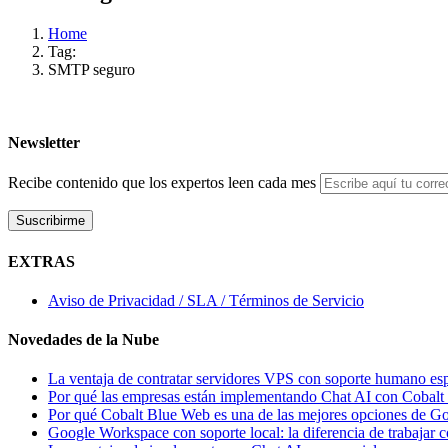
Home
Tag:
SMTP seguro
Newsletter
Recibe contenido que los expertos leen cada mes
EXTRAS
Aviso de Privacidad / SLA / Términos de Servicio
Novedades de la Nube
La ventaja de contratar servidores VPS con soporte humano es
Por qué las empresas están implementando Chat AI con Cobal
Por qué Cobalt Blue Web es una de las mejores opciones de 
Google Workspace con soporte local: la diferencia de trabajar