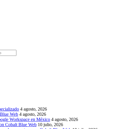
pecializado
4 agosto, 2026
t Blue Web
4 agosto, 2026
Google Workspace en México
4 agosto, 2026
 con Cobalt Blue Web
10 julio, 2026