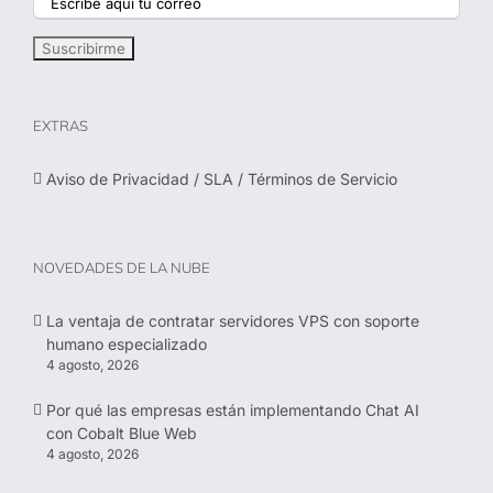
EXTRAS
Aviso de Privacidad / SLA / Términos de Servicio
NOVEDADES DE LA NUBE
La ventaja de contratar servidores VPS con soporte
humano especializado
4 agosto, 2026
Por qué las empresas están implementando Chat AI
con Cobalt Blue Web
4 agosto, 2026