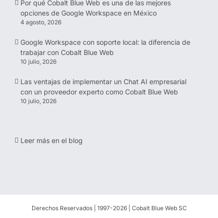
Por qué Cobalt Blue Web es una de las mejores
opciones de Google Workspace en México
4 agosto, 2026
Google Workspace con soporte local: la diferencia de
trabajar con Cobalt Blue Web
10 julio, 2026
Las ventajas de implementar un Chat AI empresarial
con un proveedor experto como Cobalt Blue Web
10 julio, 2026
Leer más en el blog
Derechos Reservados | 1997-
2026 | Cobalt Blue Web SC