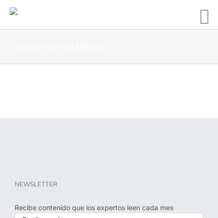
soporte correo México
NEWSLETTER
Recibe contenido que los expertos leen cada mes