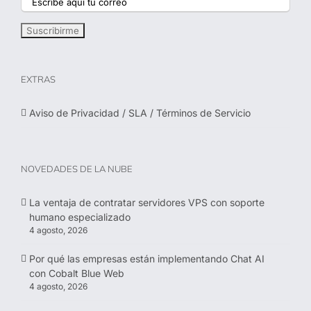
EXTRAS
Aviso de Privacidad / SLA / Términos de Servicio
NOVEDADES DE LA NUBE
La ventaja de contratar servidores VPS con soporte
humano especializado
4 agosto, 2026
Por qué las empresas están implementando Chat AI
con Cobalt Blue Web
4 agosto, 2026