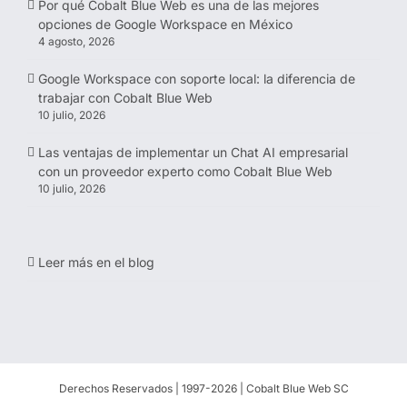
Por qué Cobalt Blue Web es una de las mejores
opciones de Google Workspace en México
4 agosto, 2026
Google Workspace con soporte local: la diferencia de
trabajar con Cobalt Blue Web
10 julio, 2026
Las ventajas de implementar un Chat AI empresarial
con un proveedor experto como Cobalt Blue Web
10 julio, 2026
Leer más en el blog
Derechos Reservados | 1997-
2026 | Cobalt Blue Web SC