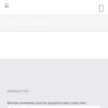
VPS para contabilidad
NEWSLETTER
Recibe contenido que los expertos leen cada mes