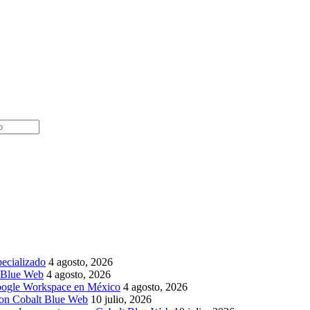
pecializado
4 agosto, 2026
t Blue Web
4 agosto, 2026
Google Workspace en México
4 agosto, 2026
 con Cobalt Blue Web
10 julio, 2026