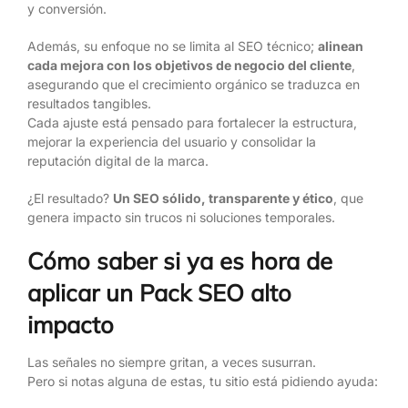
y conversión.
Además, su enfoque no se limita al SEO técnico;
alinean
cada mejora con los objetivos de negocio del cliente
,
asegurando que el crecimiento orgánico se traduzca en
resultados tangibles.
Cada ajuste está pensado para fortalecer la estructura,
mejorar la experiencia del usuario y consolidar la
reputación digital de la marca.
¿El resultado?
Un SEO sólido, transparente y ético
, que
genera impacto sin trucos ni soluciones temporales.
Cómo saber si ya es hora de
aplicar un Pack SEO alto
impacto
Las señales no siempre gritan, a veces susurran.
Pero si notas alguna de estas, tu sitio está pidiendo ayuda: