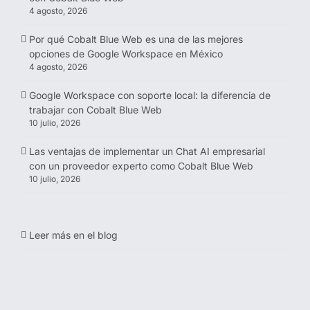
4 agosto, 2026
Por qué Cobalt Blue Web es una de las mejores
opciones de Google Workspace en México
4 agosto, 2026
Google Workspace con soporte local: la diferencia de
trabajar con Cobalt Blue Web
10 julio, 2026
Las ventajas de implementar un Chat AI empresarial
con un proveedor experto como Cobalt Blue Web
10 julio, 2026
Leer más en el blog