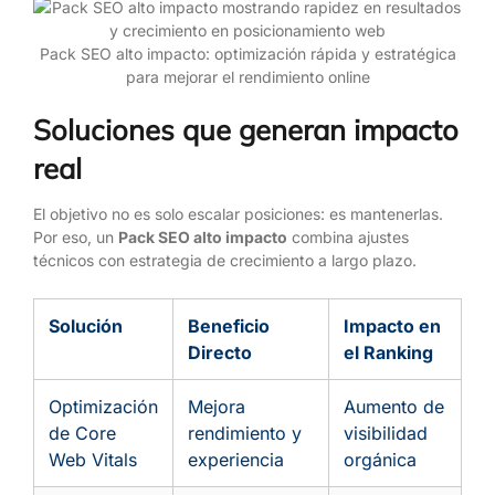
Pack SEO alto impacto: optimización rápida y estratégica
para mejorar el rendimiento online
Soluciones que generan impacto
real
El objetivo no es solo escalar posiciones: es mantenerlas.
Por eso, un
Pack SEO alto impacto
combina ajustes
técnicos con estrategia de crecimiento a largo plazo.
Solución
Beneficio
Impacto en
Directo
el Ranking
Optimización
Mejora
Aumento de
de Core
rendimiento y
visibilidad
Web Vitals
experiencia
orgánica