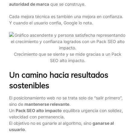
autoridad de marca
que se construye.
Cada mejora técnica es también una mejora en confianza.
Y cuando el usuario confía, Google lo nota.
Crecimiento que se siente y se mide gracias a un Pack
SEO alto impacto.
Un camino hacia resultados
sostenibles
El posicionamiento web no se trata solo de “salir primero”,
sino de
mantenerse relevante
.
Un
Pack SEO alto impacto
equilibra urgencia con solidez,
velocidad con permanencia.
El objetivo no es ganarle al algoritmo, sino
ganarse al
usuario
.