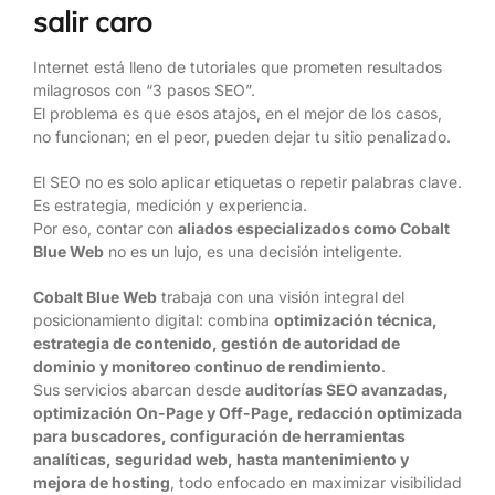
salir caro
Internet está lleno de tutoriales que prometen resultados
milagrosos con “3 pasos SEO”.
El problema es que esos atajos, en el mejor de los casos,
no funcionan; en el peor, pueden dejar tu sitio penalizado.
El SEO no es solo aplicar etiquetas o repetir palabras clave.
Es estrategia, medición y experiencia.
Por eso, contar con
aliados especializados como Cobalt
Blue Web
no es un lujo, es una decisión inteligente.
Cobalt Blue Web
trabaja con una visión integral del
posicionamiento digital: combina
optimización técnica,
estrategia de contenido, gestión de autoridad de
dominio y monitoreo continuo de rendimiento
.
Sus servicios abarcan desde
auditorías SEO avanzadas,
optimización On-Page y Off-Page, redacción optimizada
para buscadores, configuración de herramientas
analíticas, seguridad web, hasta mantenimiento y
mejora de hosting
, todo enfocado en maximizar visibilidad