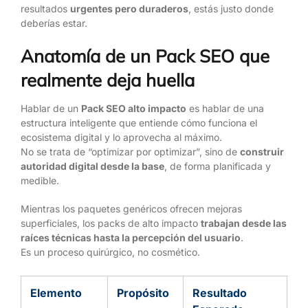
resultados
urgentes pero duraderos
, estás justo donde
deberías estar.
Anatomía de un Pack SEO que
realmente deja huella
Hablar de un
Pack SEO alto impacto
es hablar de una
estructura inteligente que entiende cómo funciona el
ecosistema digital y lo aprovecha al máximo.
No se trata de “optimizar por optimizar”, sino de
construir
autoridad digital desde la base
, de forma planificada y
medible.
Mientras los paquetes genéricos ofrecen mejoras
superficiales, los packs de alto impacto
trabajan desde las
raíces técnicas hasta la percepción del usuario
.
Es un proceso quirúrgico, no cosmético.
Elemento
Propósito
Resultado