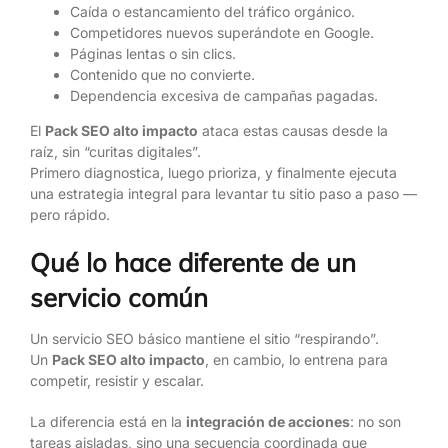
Caída o estancamiento del tráfico orgánico.
Competidores nuevos superándote en Google.
Páginas lentas o sin clics.
Contenido que no convierte.
Dependencia excesiva de campañas pagadas.
El
Pack SEO alto impacto
ataca estas causas desde la
raíz, sin “curitas digitales”.
Primero diagnostica, luego prioriza, y finalmente ejecuta
una estrategia integral para levantar tu sitio paso a paso —
pero rápido.
Qué lo hace diferente de un
servicio común
Un servicio SEO básico mantiene el sitio “respirando”.
Un
Pack SEO alto impacto
, en cambio, lo entrena para
competir, resistir y escalar.
La diferencia está en la
integración de acciones
: no son
tareas aisladas, sino una secuencia coordinada que