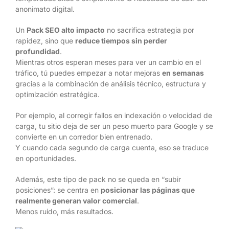
anonimato digital.
Un
Pack SEO alto impacto
no sacrifica estrategia por
rapidez, sino que
reduce tiempos sin perder
profundidad
.
Mientras otros esperan meses para ver un cambio en el
tráfico, tú puedes empezar a notar mejoras
en semanas
gracias a la combinación de análisis técnico, estructura y
optimización estratégica.
Por ejemplo, al corregir fallos en indexación o velocidad de
carga, tu sitio deja de ser un peso muerto para Google y se
convierte en un corredor bien entrenado.
Y cuando cada segundo de carga cuenta, eso se traduce
en oportunidades.
Además, este tipo de pack no se queda en “subir
posiciones”: se centra en
posicionar las páginas que
realmente generan valor comercial
.
Menos ruido, más resultados.