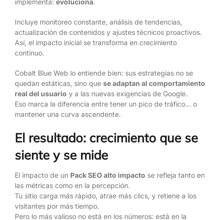
implementa:
evoluciona
.
Incluye monitoreo constante, análisis de tendencias,
actualización de contenidos y ajustes técnicos proactivos.
Así, el impacto inicial se transforma en crecimiento
continuo.
Cobalt Blue Web lo entiende bien: sus estrategias no se
quedan estáticas, sino que
se adaptan al comportamiento
real del usuario
y a las nuevas exigencias de Google.
Eso marca la diferencia entre tener un pico de tráfico… o
mantener una curva ascendente.
El resultado: crecimiento que se
siente y se mide
El impacto de un
Pack SEO alto impacto
se refleja tanto en
las métricas como en la percepción.
Tu sitio carga más rápido, atrae más clics, y retiene a los
visitantes por más tiempo.
Pero lo más valioso no está en los números: está en la