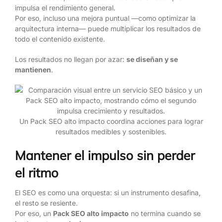
impulsa el rendimiento general.
Por eso, incluso una mejora puntual —como optimizar la
arquitectura interna— puede multiplicar los resultados de
todo el contenido existente.
Los resultados no llegan por azar:
se diseñan y se
mantienen
.
Un Pack SEO alto impacto coordina acciones para lograr
resultados medibles y sostenibles.
Mantener el impulso sin perder
el ritmo
El SEO es como una orquesta: si un instrumento desafina,
el resto se resiente.
Por eso, un
Pack SEO alto impacto
no termina cuando se