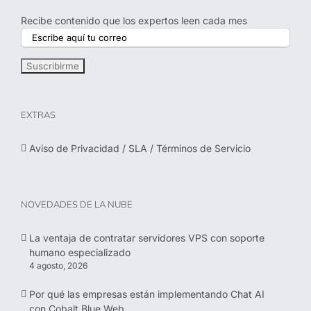
Recibe contenido que los expertos leen cada mes
EXTRAS
Aviso de Privacidad / SLA / Términos de Servicio
NOVEDADES DE LA NUBE
La ventaja de contratar servidores VPS con soporte
humano especializado
4 agosto, 2026
Por qué las empresas están implementando Chat AI
con Cobalt Blue Web