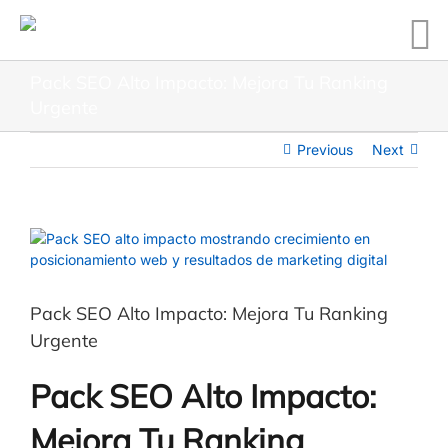
Pack SEO Alto Impacto: Mejora Tu Ranking
Urgente
Previous
Next
Pack SEO Alto Impacto: Mejora Tu Ranking
Urgente
Pack SEO Alto Impacto:
Mejora Tu Ranking