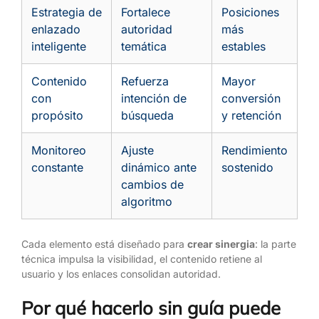
Estrategia de
Fortalece
Posiciones
enlazado
autoridad
más
inteligente
temática
estables
Contenido
Refuerza
Mayor
con
intención de
conversión
propósito
búsqueda
y retención
Monitoreo
Ajuste
Rendimiento
constante
dinámico ante
sostenido
cambios de
algoritmo
Cada elemento está diseñado para
crear sinergia
: la parte
técnica impulsa la visibilidad, el contenido retiene al
usuario y los enlaces consolidan autoridad.
Por qué hacerlo sin guía puede