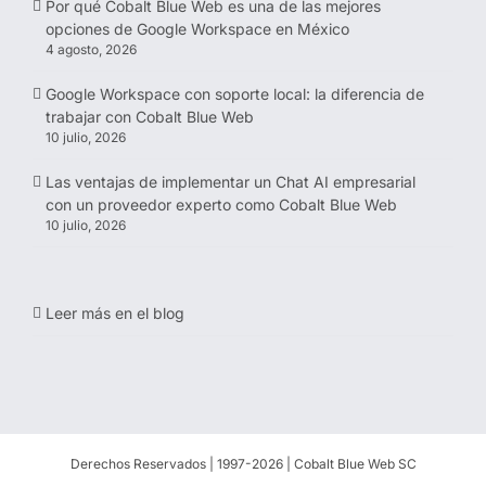
Por qué Cobalt Blue Web es una de las mejores
opciones de Google Workspace en México
4 agosto, 2026
Google Workspace con soporte local: la diferencia de
trabajar con Cobalt Blue Web
10 julio, 2026
Las ventajas de implementar un Chat AI empresarial
con un proveedor experto como Cobalt Blue Web
10 julio, 2026
Leer más en el blog
Derechos Reservados | 1997-
2026 | Cobalt Blue Web SC