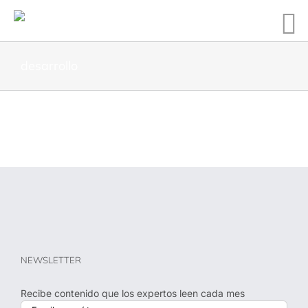
desarrollo
NEWSLETTER
Recibe contenido que los expertos leen cada mes