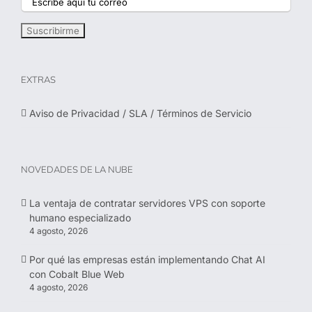
EXTRAS
Aviso de Privacidad / SLA / Términos de Servicio
NOVEDADES DE LA NUBE
La ventaja de contratar servidores VPS con soporte
humano especializado
4 agosto, 2026
Por qué las empresas están implementando Chat AI
con Cobalt Blue Web
4 agosto, 2026