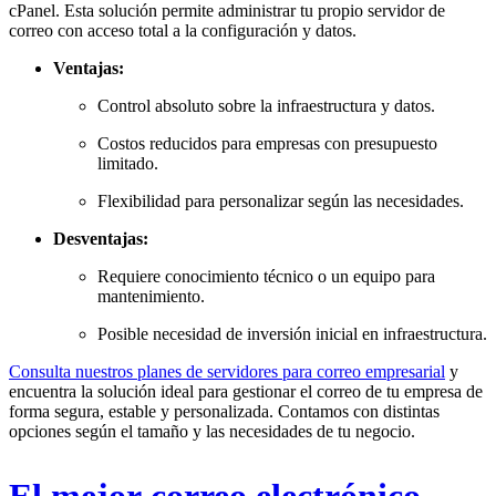
cPanel. Esta solución permite administrar tu propio servidor de
correo con acceso total a la configuración y datos.
Ventajas:
Control absoluto sobre la infraestructura y datos.
Costos reducidos para empresas con presupuesto
limitado.
Flexibilidad para personalizar según las necesidades.
Desventajas:
Requiere conocimiento técnico o un equipo para
mantenimiento.
Posible necesidad de inversión inicial en infraestructura.
Consulta nuestros planes de servidores para correo empresarial
y
encuentra la solución ideal para gestionar el correo de tu empresa de
forma segura, estable y personalizada. Contamos con distintas
opciones según el tamaño y las necesidades de tu negocio.
El mejor correo electrónico