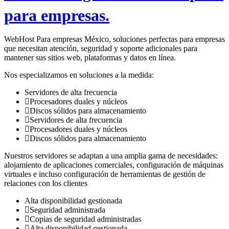
para empresas.
WebHost Para empresas México, soluciones perfectas para empresas
que necesitan atención, seguridad y soporte adicionales para
mantener sus sitios web, plataformas y datos en línea.
Nos especializamos en soluciones a la medida:
Servidores de alta frecuencia
Procesadores duales y núcleos
Discos sólidos para almacenamiento
Servidores de alta frecuencia
Procesadores duales y núcleos
Discos sólidos para almacenamiento
Nuestros servidores se adaptan a una amplia gama de necesidades:
alojamiento de aplicaciones comerciales, configuración de máquinas
virtuales e incluso configuración de herramientas de gestión de
relaciones con los clientes
Alta disponibilidad gestionada
Seguridad administrada
Copias de seguridad administradas
Alta disponibilidad gestionada