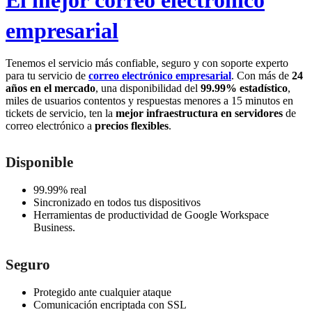
empresarial
Tenemos el servicio más confiable, seguro y con soporte experto
para tu servicio de
correo electrónico empresarial
. Con más de
24
años en el mercado
, una disponibilidad del
99.99% estadístico
,
miles de usuarios contentos y respuestas menores a 15 minutos en
tickets de servicio, ten la
mejor infraestructura en servidores
de
correo electrónico a
precios flexibles
.
Disponible
99.99% real
Sincronizado en todos tus dispositivos
Herramientas de productividad de Google Workspace
Business.
Seguro
Protegido ante cualquier ataque
Comunicación encriptada con SSL