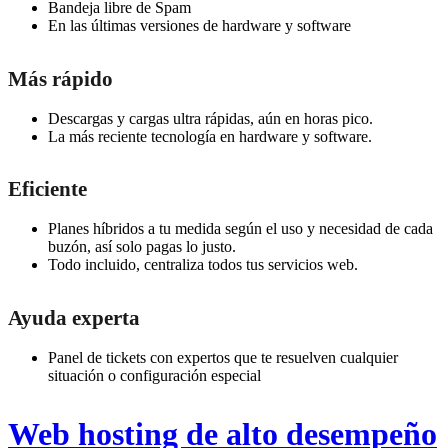
Bandeja libre de Spam
En las últimas versiones de hardware y software
Más rápido
Descargas y cargas ultra rápidas, aún en horas pico.
La más reciente tecnología en hardware y software.
Eficiente
Planes híbridos a tu medida según el uso y necesidad de cada
buzón, así solo pagas lo justo.
Todo incluido, centraliza todos tus servicios web.
Ayuda experta
Panel de tickets con expertos que te resuelven cualquier
situación o configuración especial
Web hosting de alto desempeño