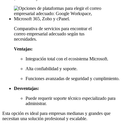
Comparativa de servicios para encontrar el
correo empresarial adecuado según tus
necesidades.
Ventajas:
Integración total con el ecosistema Microsoft.
Alta confiabilidad y soporte.
Funciones avanzadas de seguridad y cumplimiento.
Desventajas:
Puede requerir soporte técnico especializado para
administrar.
Esta opción es ideal para empresas medianas y grandes que
necesitan una solución profesional y escalable.