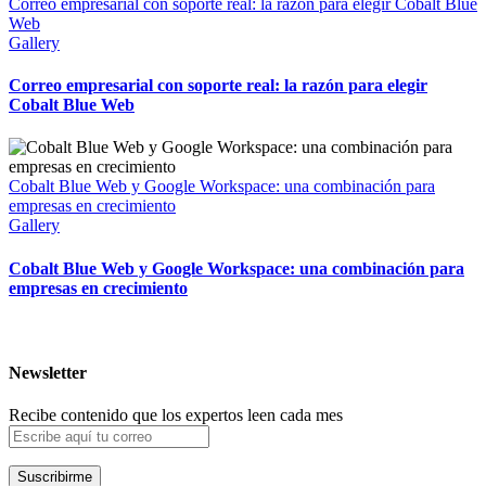
Correo empresarial con soporte real: la razón para elegir Cobalt Blue
Web
Gallery
Correo empresarial con soporte real: la razón para elegir
Cobalt Blue Web
Cobalt Blue Web y Google Workspace: una combinación para
empresas en crecimiento
Gallery
Cobalt Blue Web y Google Workspace: una combinación para
empresas en crecimiento
Newsletter
Recibe contenido que los expertos leen cada mes