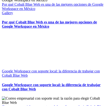
Por qué Cobalt Blue Web es una de las mejores opciones de Google
Workspace en México
Gallery
Por qué Cobalt Blue Web es una de las mejores opciones de
Google Workspace en México
Google Workspace con soporte local: la diferencia de trabajar con
Cobalt Blue Web
Google Workspace con soporte local: la diferencia de trabajar
con Cobalt Blue Web