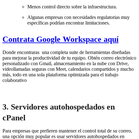
Menos control directo sobre la infraestructura.
Algunas empresas con necesidades regulatorias muy
específicas podrían encontrar limitaciones.
Contrata Google Workspace aquí
Donde encontraras una completa suite de herramientas diseñadas
para mejorar la productividad de tu equipo. Obtén correo electrónico
personalizado con Gmail, almacenamiento en la nube con Drive,
videollamadas seguras con Meet, calendarios compartidos y mucho
más, todo en una sola plataforma optimizada para el trabajo
colaborativo
3. Servidores autohospedados en
cPanel
Para empresas que prefieren mantener el control total de su correo,
una opción muy popular es usar servidores autohospedados en