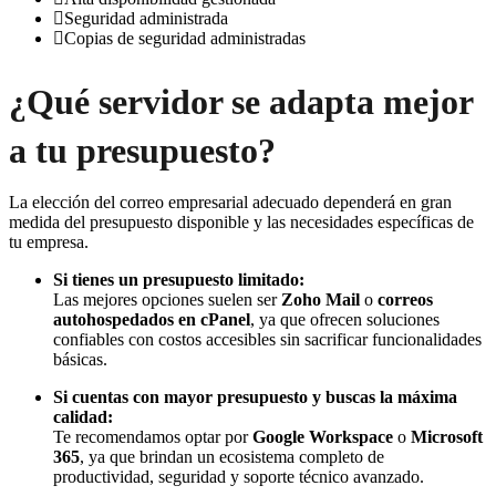
Seguridad administrada
Copias de seguridad administradas
¿Qué servidor se adapta mejor
a tu presupuesto?
La elección del correo empresarial adecuado dependerá en gran
medida del presupuesto disponible y las necesidades específicas de
tu empresa.
Si tienes un presupuesto limitado:
Las mejores opciones suelen ser
Zoho Mail
o
correos
autohospedados en cPanel
, ya que ofrecen soluciones
confiables con costos accesibles sin sacrificar funcionalidades
básicas.
Si cuentas con mayor presupuesto y buscas la máxima
calidad:
Te recomendamos optar por
Google Workspace
o
Microsoft
365
, ya que brindan un ecosistema completo de
productividad, seguridad y soporte técnico avanzado.