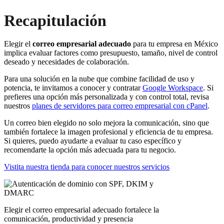
Recapitulación
Elegir el
correo empresarial adecuado
para tu empresa en México
implica evaluar factores como presupuesto, tamaño, nivel de control
deseado y necesidades de colaboración.
Para una solución en la nube que combine facilidad de uso y
potencia, te invitamos a conocer y contratar
Google Workspace
. Si
prefieres una opción más personalizada y con control total, revisa
nuestros
planes de servidores para correo empresarial con cPanel
.
Un correo bien elegido no solo mejora la comunicación, sino que
también fortalece la imagen profesional y eficiencia de tu empresa.
Si quieres, puedo ayudarte a evaluar tu caso específico y
recomendarte la opción más adecuada para tu negocio.
Vistita nuestra tienda para conocer nuestros servicios
Elegir el correo empresarial adecuado fortalece la
comunicación, productividad y presencia