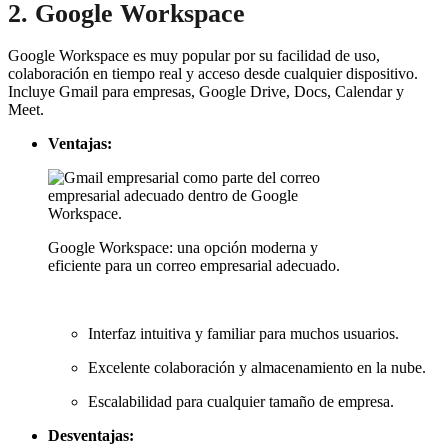
2. Google Workspace
Google Workspace es muy popular por su facilidad de uso,
colaboración en tiempo real y acceso desde cualquier dispositivo.
Incluye Gmail para empresas, Google Drive, Docs, Calendar y
Meet.
Ventajas:
Google Workspace: una opción moderna y
eficiente para un correo empresarial adecuado.
Interfaz intuitiva y familiar para muchos usuarios.
Excelente colaboración y almacenamiento en la nube.
Escalabilidad para cualquier tamaño de empresa.
Desventajas: