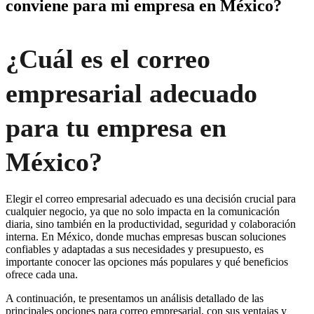
conviene para mi empresa en México?
¿Cuál es el correo
empresarial adecuado
para tu empresa en
México?
Elegir el correo empresarial adecuado es una decisión crucial para
cualquier negocio, ya que no solo impacta en la comunicación
diaria, sino también en la productividad, seguridad y colaboración
interna. En México, donde muchas empresas buscan soluciones
confiables y adaptadas a sus necesidades y presupuesto, es
importante conocer las opciones más populares y qué beneficios
ofrece cada una.
A continuación, te presentamos un análisis detallado de las
principales opciones para correo empresarial, con sus ventajas y