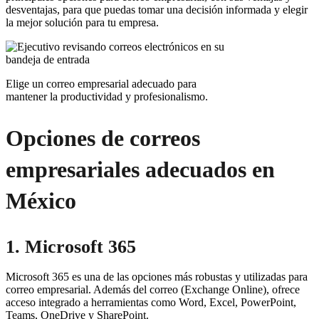
desventajas, para que puedas tomar una decisión informada y elegir
la mejor solución para tu empresa.
Elige un correo empresarial adecuado para
mantener la productividad y profesionalismo.
Opciones de correos
empresariales adecuados en
México
1. Microsoft 365
Microsoft 365 es una de las opciones más robustas y utilizadas para
correo empresarial. Además del correo (Exchange Online), ofrece
acceso integrado a herramientas como Word, Excel, PowerPoint,
Teams, OneDrive y SharePoint.