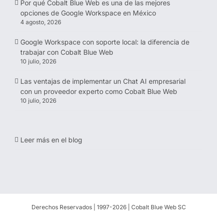
Por qué Cobalt Blue Web es una de las mejores
opciones de Google Workspace en México
4 agosto, 2026
Google Workspace con soporte local: la diferencia de
trabajar con Cobalt Blue Web
10 julio, 2026
Las ventajas de implementar un Chat AI empresarial
con un proveedor experto como Cobalt Blue Web
10 julio, 2026
Leer más en el blog
Derechos Reservados | 1997-
2026 | Cobalt Blue Web SC