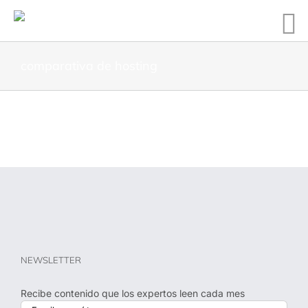
comparativa de hosting
NEWSLETTER
Recibe contenido que los expertos leen cada mes