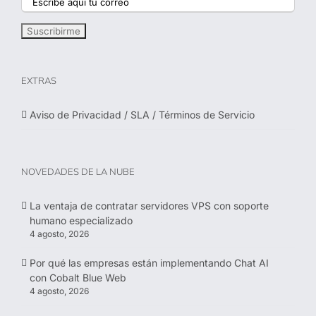
EXTRAS
Aviso de Privacidad / SLA / Términos de Servicio
NOVEDADES DE LA NUBE
La ventaja de contratar servidores VPS con soporte
humano especializado
4 agosto, 2026
Por qué las empresas están implementando Chat AI
con Cobalt Blue Web
4 agosto, 2026