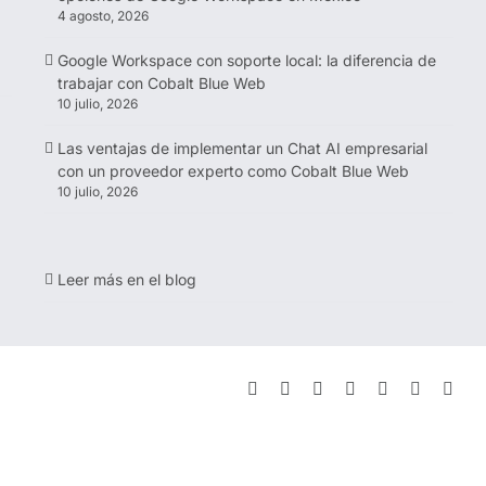
4 agosto, 2026
Google Workspace con soporte local: la diferencia de
trabajar con Cobalt Blue Web
10 julio, 2026
Las ventajas de implementar un Chat AI empresarial
con un proveedor experto como Cobalt Blue Web
10 julio, 2026
Leer más en el blog