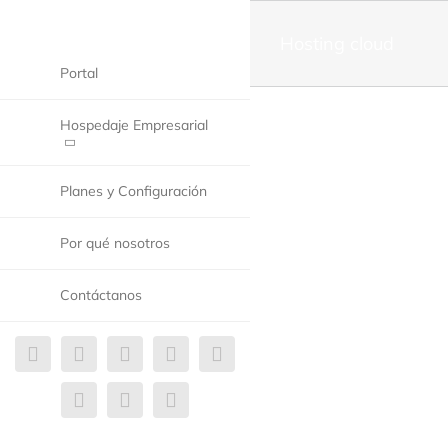
Hosting cloud
Portal
Hospedaje Empresarial
Planes y Configuración
Por qué nosotros
Contáctanos