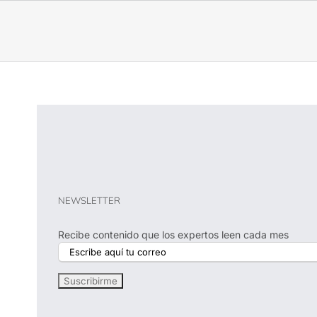
NEWSLETTER
Recibe contenido que los expertos leen cada mes