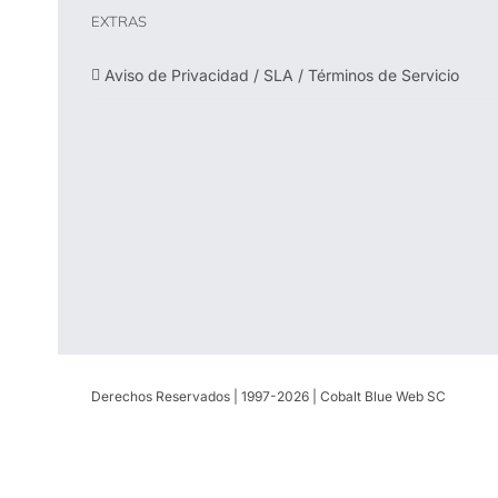
EXTRAS
Aviso de Privacidad / SLA / Términos de Servicio
Derechos Reservados | 1997-
2026 | Cobalt Blue Web SC