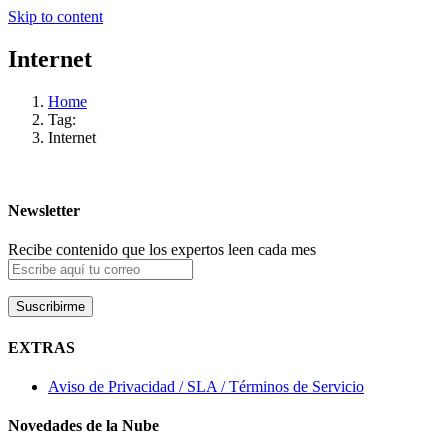
Skip to content
Internet
Home
Tag:
Internet
Newsletter
Recibe contenido que los expertos leen cada mes
EXTRAS
Aviso de Privacidad / SLA / Términos de Servicio
Novedades de la Nube