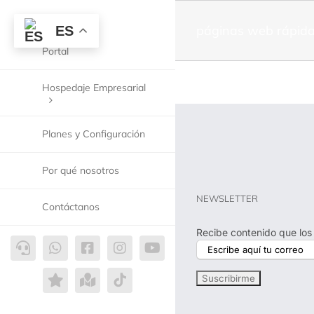
páginas web rápid
ES
Portal
Hospedaje Empresarial
Planes y Configuración
Por qué nosotros
NEWSLETTER
Contáctanos
Recibe contenido que los