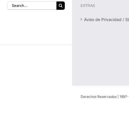
EXTRAS
Aviso de Privacidad / S
Derechos Reservados | 1997-