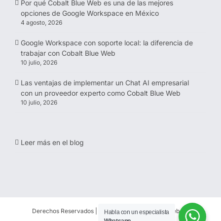
Por qué Cobalt Blue Web es una de las mejores
opciones de Google Workspace en México
4 agosto, 2026
Google Workspace con soporte local: la diferencia de
trabajar con Cobalt Blue Web
10 julio, 2026
Las ventajas de implementar un Chat AI empresarial
con un proveedor experto como Cobalt Blue Web
10 julio, 2026
Leer más en el blog
Derechos Reservados | 1997-
2026 | Cobalt Blue Web SC
Habla con un especialista