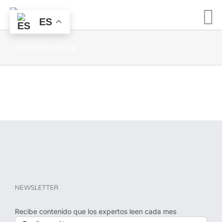
ES
palabras clave
NEWSLETTER
Recibe contenido que los expertos leen cada mes