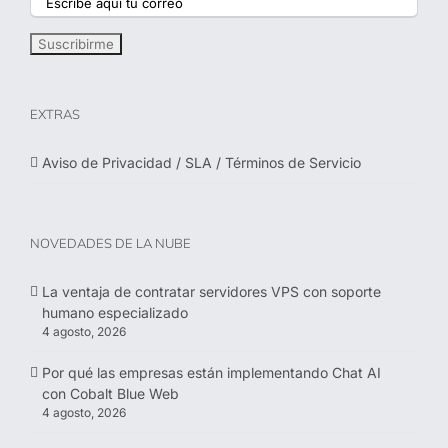
EXTRAS
Aviso de Privacidad / SLA / Términos de Servicio
NOVEDADES DE LA NUBE
La ventaja de contratar servidores VPS con soporte
humano especializado
4 agosto, 2026
Por qué las empresas están implementando Chat AI
con Cobalt Blue Web
4 agosto, 2026