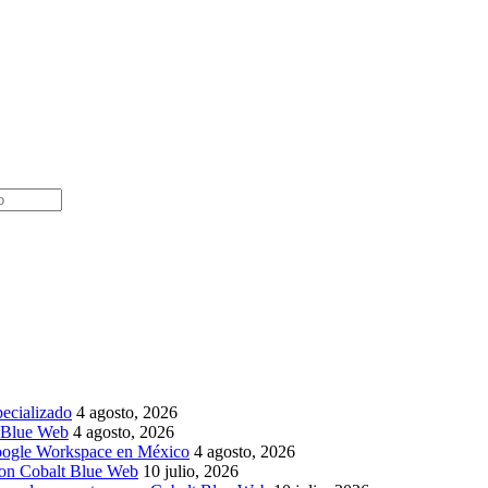
pecializado
4 agosto, 2026
t Blue Web
4 agosto, 2026
Google Workspace en México
4 agosto, 2026
 con Cobalt Blue Web
10 julio, 2026