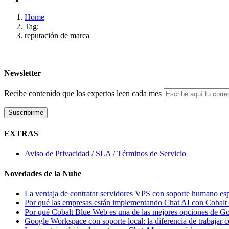
Home
Tag:
reputación de marca
Newsletter
Recibe contenido que los expertos leen cada mes
EXTRAS
Aviso de Privacidad / SLA / Términos de Servicio
Novedades de la Nube
La ventaja de contratar servidores VPS con soporte humano es
Por qué las empresas están implementando Chat AI con Cobal
Por qué Cobalt Blue Web es una de las mejores opciones de 
Google Workspace con soporte local: la diferencia de trabajar