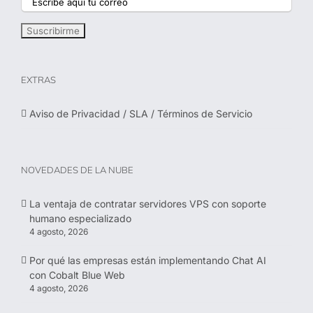
EXTRAS
Aviso de Privacidad / SLA / Términos de Servicio
NOVEDADES DE LA NUBE
La ventaja de contratar servidores VPS con soporte
humano especializado
4 agosto, 2026
Por qué las empresas están implementando Chat AI
con Cobalt Blue Web
4 agosto, 2026