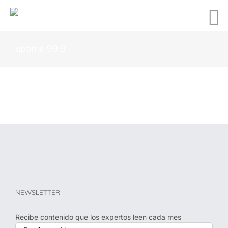
uptime 99.9
NEWSLETTER
Recibe contenido que los expertos leen cada mes