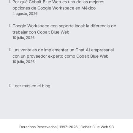
Por qué Cobalt Blue Web es una de las mejores
opciones de Google Workspace en México
4 agosto, 2026
Google Workspace con soporte local: la diferencia de
trabajar con Cobalt Blue Web
10 julio, 2026
Las ventajas de implementar un Chat AI empresarial
con un proveedor experto como Cobalt Blue Web
10 julio, 2026
Leer más en el blog
Derechos Reservados | 1997-
2026 | Cobalt Blue Web SC