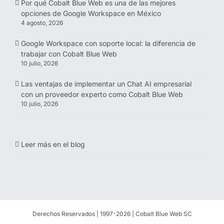
Por qué Cobalt Blue Web es una de las mejores
opciones de Google Workspace en México
4 agosto, 2026
Google Workspace con soporte local: la diferencia de
trabajar con Cobalt Blue Web
10 julio, 2026
Las ventajas de implementar un Chat AI empresarial
con un proveedor experto como Cobalt Blue Web
10 julio, 2026
Leer más en el blog
Derechos Reservados | 1997-
2026 | Cobalt Blue Web SC