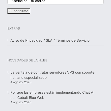
EXTRAS
Aviso de Privacidad / SLA / Términos de Servicio
NOVEDADES DE LA NUBE
La ventaja de contratar servidores VPS con soporte
humano especializado
4 agosto, 2026
Por qué las empresas están implementando Chat AI
con Cobalt Blue Web
4 agosto, 2026