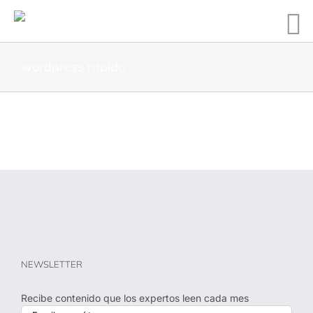
wordpress rapido
NEWSLETTER
Recibe contenido que los expertos leen cada mes