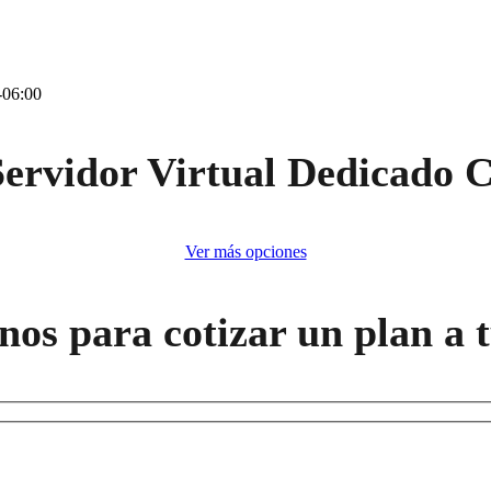
-06:00
ervidor Virtual Dedicado C
Ver más opciones
nos para cotizar un plan a 